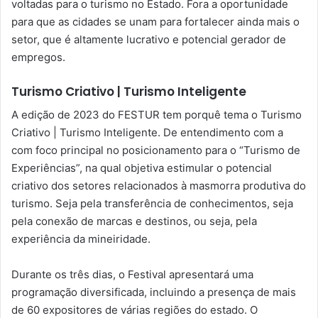
voltadas para o turismo no Estado. Fora a oportunidade
para que as cidades se unam para fortalecer ainda mais o
setor, que é altamente lucrativo e potencial gerador de
empregos.
Turismo Criativo | Turismo Inteligente
A edição de 2023 do FESTUR tem porquê tema o Turismo
Criativo | Turismo Inteligente. De entendimento com a
com foco principal no posicionamento para o “Turismo de
Experiências”, na qual objetiva estimular o potencial
criativo dos setores relacionados à masmorra produtiva do
turismo. Seja pela transferência de conhecimentos, seja
pela conexão de marcas e destinos, ou seja, pela
experiência da mineiridade.
Durante os três dias, o Festival apresentará uma
programação diversificada, incluindo a presença de mais
de 60 expositores de várias regiões do estado. O