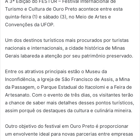
A 3ª Edição do FESTUR – Festival Internacional de
Turismo e Cultura de Ouro Preto acontece entre esta
quinta-feira (1) e sábado (3), no Meio de Artes e
Convenções da UFOP.
Um dos destinos turísticos mais procurados por turistas
nacionais e internacionais, a cidade histórica de Minas
Gerais labareda a atenção por seu patrimônio preservado.
Entre os atrativos principais estão o Museu da
Inconfidência, a Igreja de São Francisco de Assis, a Mina
da Passagem, o Parque Estadual do Itacolomi e a Feira de
Artesanato. Com o evento de três dias, os visitantes terão
a chance de saber mais detalhes desses pontos turísticos,
assim porquê os destaques da cultura e culinária mineira.
Outro objetivo do festival em Ouro Preto é proporcionar
um envolvente ideal para novas parcerias entre empresas