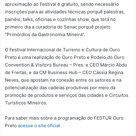
aproximação ao Festival é gratuito, sendo necessário
inscrições para as atividades técnicas porquê palestras,
painéis, talks, oficinas e cozinhas show, que terá no
primeiro dia a curadoria do Senac porquê projeto
“Primórdios da Gastronomia Mineira”.
O Festival Internacional de Turismo e Cultura de Ouro
Preto é uma realização do Ouro Preto e Rodeio do Ouro
Convention & Visitors Bureau – Pres. e CEO Márcio Abdo
de Freitas, e da CM Business Hub – CEO Cássia Regina
Neves, que apostam na conexão entre os setores e na
potencialização das cadeias produtivas por meio da
promoção de produtos e serviços das cidades e Circuitos
Turísticos Mineiros.
Para saber mais sobre a programação do FESTUR Ouro
Preto
acesse o site oficial
.