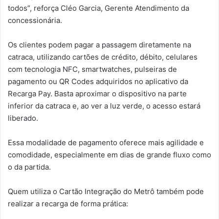
todos”, reforça Cléo Garcia, Gerente Atendimento da
concessionária.
Os clientes podem pagar a passagem diretamente na
catraca, utilizando cartões de crédito, débito, celulares
com tecnologia NFC, smartwatches, pulseiras de
pagamento ou QR Codes adquiridos no aplicativo da
Recarga Pay. Basta aproximar o dispositivo na parte
inferior da catraca e, ao ver a luz verde, o acesso estará
liberado.
Essa modalidade de pagamento oferece mais agilidade e
comodidade, especialmente em dias de grande fluxo como
o da partida.
Quem utiliza o Cartão Integração do Metrô também pode
realizar a recarga de forma prática: