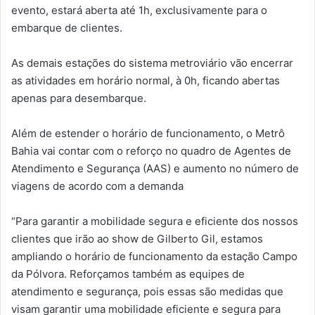
evento, estará aberta até 1h, exclusivamente para o
embarque de clientes.
As demais estações do sistema metroviário vão encerrar
as atividades em horário normal, à 0h, ficando abertas
apenas para desembarque.
Além de estender o horário de funcionamento, o Metrô
Bahia vai contar com o reforço no quadro de Agentes de
Atendimento e Segurança (AAS) e aumento no número de
viagens de acordo com a demanda
“Para garantir a mobilidade segura e eficiente dos nossos
clientes que irão ao show de Gilberto Gil, estamos
ampliando o horário de funcionamento da estação Campo
da Pólvora. Reforçamos também as equipes de
atendimento e segurança, pois essas são medidas que
visam garantir uma mobilidade eficiente e segura para