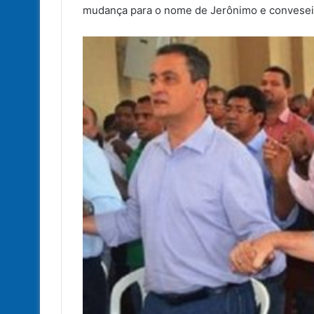
mudança para o nome de Jerônimo e convesei 