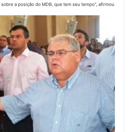
sobre a posição do MDB, que tem seu tempo”, afirmou