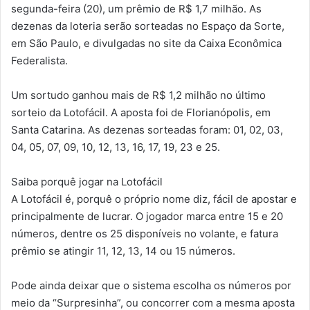
segunda-feira (20), um prêmio de R$ 1,7 milhão. As
dezenas da loteria serão sorteadas no Espaço da Sorte,
em São Paulo, e divulgadas no site da Caixa Econômica
Federalista.
Um sortudo ganhou mais de R$ 1,2 milhão no último
sorteio da Lotofácil. A aposta foi de Florianópolis, em
Santa Catarina. As dezenas sorteadas foram: 01, 02, 03,
04, 05, 07, 09, 10, 12, 13, 16, 17, 19, 23 e 25.
Saiba porquê jogar na Lotofácil
A Lotofácil é, porquê o próprio nome diz, fácil de apostar e
principalmente de lucrar. O jogador marca entre 15 e 20
números, dentre os 25 disponíveis no volante, e fatura
prêmio se atingir 11, 12, 13, 14 ou 15 números.
Pode ainda deixar que o sistema escolha os números por
meio da “Surpresinha”, ou concorrer com a mesma aposta