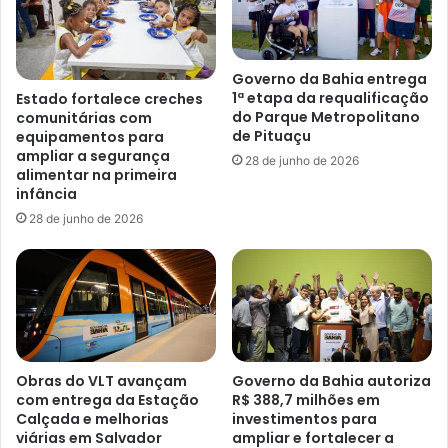
Governo da Bahia entrega
1ª etapa da requalificação
Estado fortalece creches
do Parque Metropolitano
comunitárias com
de Pituaçu
equipamentos para
ampliar a segurança
28 de junho de 2026
alimentar na primeira
infância
28 de junho de 2026
Obras do VLT avançam
Governo da Bahia autoriza
com entrega da Estação
R$ 388,7 milhões em
Calçada e melhorias
investimentos para
viárias em Salvador
ampliar e fortalecer a