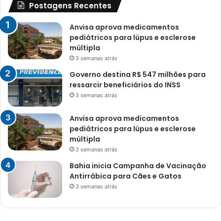
Postagens Recentes
Anvisa aprova medicamentos
pediátricos para lúpus e esclerose
múltipla
3 semanas atrás
Governo destina R$ 547 milhões para
ressarcir beneficiários do INSS
3 semanas atrás
Anvisa aprova medicamentos
pediátricos para lúpus e esclerose
múltipla
3 semanas atrás
Bahia inicia Campanha de Vacinação
Antirrábica para Cães e Gatos
3 semanas atrás