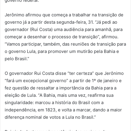
governo federal.”
Jerônimo afirmou que começa a trabalhar na transição de
governo já a partir desta segunda-feira, 31. “Já pedi ao
governador (Rui Costa) uma audiência para amanhã, para
começar a desenhar o processo de transição”, afirmou.
“Vamos participar, também, das reuniões de transição para
o governo Lula, para promover um mutirão pela Bahia e
pelo Brasil.”
O governador Rui Costa disse “ter certeza” que Jerônimo
“fará um excepcional governo” a partir de 1º de janeiro e
fez questão de ressaltar a importância da Bahia para a
eleição de Lula. “A Bahia, mais uma vez, reafirma sua
singularidade: marcou a história do Brasil com a
independência, em 1823, e volta a marcar, dando a maior
diferença nominal de votos a Lula no Brasil.”