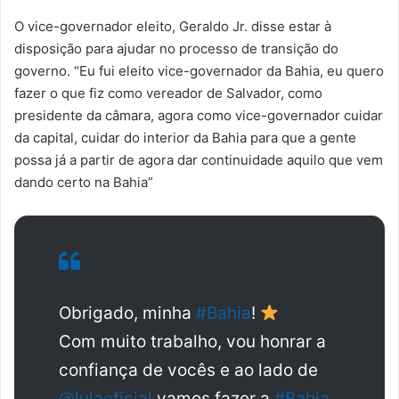
O vice-governador eleito, Geraldo Jr. disse estar à
disposição para ajudar no processo de transição do
governo. “Eu fui eleito vice-governador da Bahia, eu quero
fazer o que fiz como vereador de Salvador, como
presidente da câmara, agora como vice-governador cuidar
da capital, cuidar do interior da Bahia para que a gente
possa já a partir de agora dar continuidade aquilo que vem
dando certo na Bahia”
Obrigado, minha
#Bahia
!
Com muito trabalho, vou honrar a
confiança de vocês e ao lado de
@lulaoficial
vamos fazer a
#Bahia