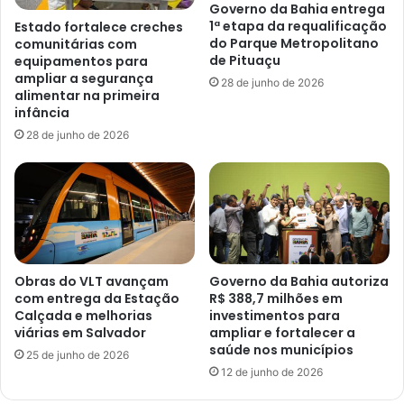
Governo da Bahia entrega
1ª etapa da requalificação
Estado fortalece creches
do Parque Metropolitano
comunitárias com
de Pituaçu
equipamentos para
ampliar a segurança
28 de junho de 2026
alimentar na primeira
infância
28 de junho de 2026
Obras do VLT avançam
Governo da Bahia autoriza
com entrega da Estação
R$ 388,7 milhões em
Calçada e melhorias
investimentos para
viárias em Salvador
ampliar e fortalecer a
saúde nos municípios
25 de junho de 2026
12 de junho de 2026