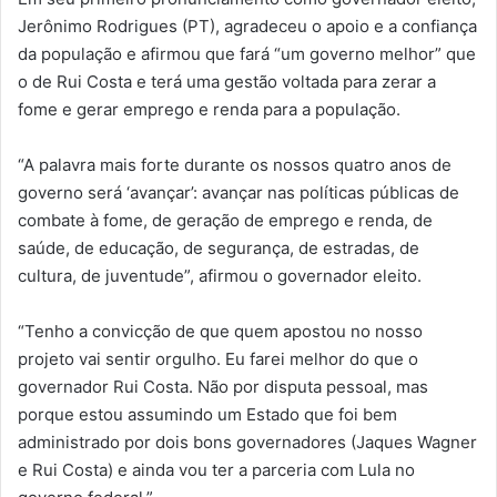
Jerônimo Rodrigues (PT), agradeceu o apoio e a confiança
da população e afirmou que fará “um governo melhor” que
o de Rui Costa e terá uma gestão voltada para zerar a
fome e gerar emprego e renda para a população.
“A palavra mais forte durante os nossos quatro anos de
governo será ‘avançar’: avançar nas políticas públicas de
combate à fome, de geração de emprego e renda, de
saúde, de educação, de segurança, de estradas, de
cultura, de juventude”, afirmou o governador eleito.
“Tenho a convicção de que quem apostou no nosso
projeto vai sentir orgulho. Eu farei melhor do que o
governador Rui Costa. Não por disputa pessoal, mas
porque estou assumindo um Estado que foi bem
administrado por dois bons governadores (Jaques Wagner
e Rui Costa) e ainda vou ter a parceria com Lula no