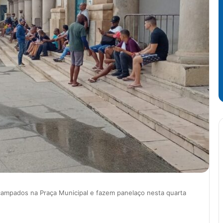
campados na Praça Municipal e fazem panelaço nesta quarta