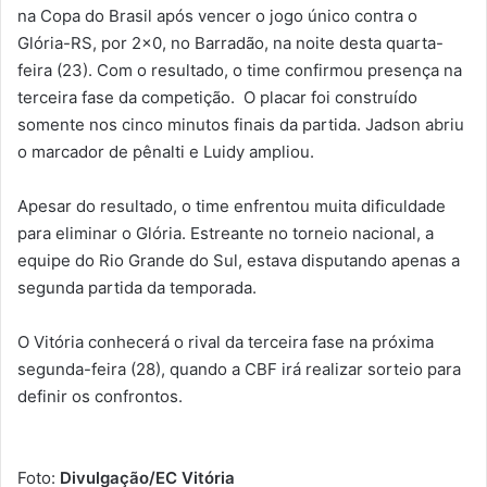
na Copa do Brasil após vencer o jogo único contra o
Glória-RS, por 2×0, no Barradão, na noite desta quarta-
feira (23). Com o resultado, o time confirmou presença na
terceira fase da competição. O placar foi construído
somente nos cinco minutos finais da partida. Jadson abriu
o marcador de pênalti e Luidy ampliou.
Apesar do resultado, o time enfrentou muita dificuldade
para eliminar o Glória. Estreante no torneio nacional, a
equipe do Rio Grande do Sul, estava disputando apenas a
segunda partida da temporada.
O Vitória conhecerá o rival da terceira fase na próxima
segunda-feira (28), quando a CBF irá realizar sorteio para
definir os confrontos.
Foto:
Divulgação/EC Vitória