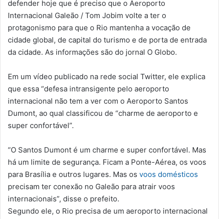
defender hoje que é preciso que o Aeroporto
Internacional Galeão / Tom Jobim volte a ter o
protagonismo para que o Rio mantenha a vocação de
cidade global, de capital do turismo e de porta de entrada
da cidade. As informações são do jornal O Globo.
Em um vídeo publicado na rede social Twitter, ele explica
que essa “defesa intransigente pelo aeroporto
internacional não tem a ver com o Aeroporto Santos
Dumont, ao qual classificou de “charme de aeroporto e
super confortável”.
“O Santos Dumont é um charme e super confortável. Mas
há um limite de segurança. Ficam a Ponte-Aérea, os voos
para Brasília e outros lugares. Mas os
voos domésticos
precisam ter conexão no Galeão para atrair voos
internacionais”, disse o prefeito.
Segundo ele, o Rio precisa de um aeroporto internacional