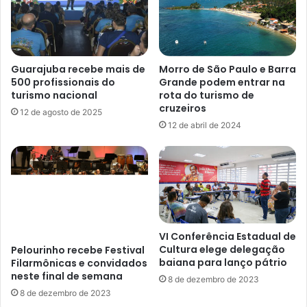
Guarajuba recebe mais de
Morro de São Paulo e Barra
500 profissionais do
Grande podem entrar na
turismo nacional
rota do turismo de
cruzeiros
12 de agosto de 2025
12 de abril de 2024
VI Conferência Estadual de
Cultura elege delegação
Pelourinho recebe Festival
baiana para lanço pátrio
Filarmônicas e convidados
neste final de semana
8 de dezembro de 2023
8 de dezembro de 2023