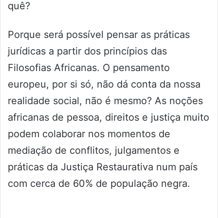
quê?
Porque será possível pensar as práticas
jurídicas a partir dos princípios das
Filosofias Africanas. O pensamento
europeu, por si só, não dá conta da nossa
realidade social, não é mesmo? As noções
africanas de pessoa, direitos e justiça muito
podem colaborar nos momentos de
mediação de conflitos, julgamentos e
práticas da Justiça Restaurativa num país
com cerca de 60% de população negra.