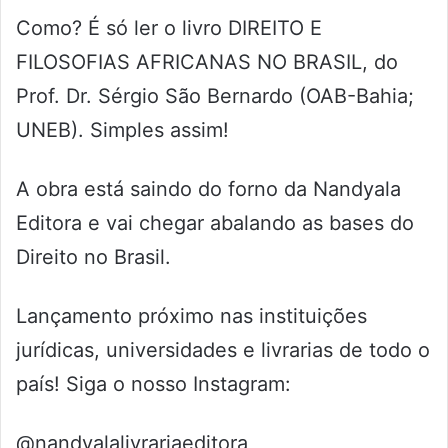
Como? É só ler o livro DIREITO E
FILOSOFIAS AFRICANAS NO BRASIL, do
Prof. Dr. Sérgio São Bernardo (OAB-Bahia;
UNEB). Simples assim!
A obra está saindo do forno da Nandyala
Editora e vai chegar abalando as bases do
Direito no Brasil.
Lançamento próximo nas instituições
jurídicas, universidades e livrarias de todo o
país! Siga o nosso Instagram:
@nandyalalivrariaeditora