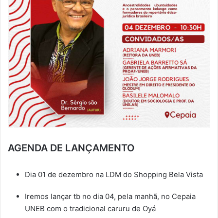
AGENDA DE LANÇAMENTO
Dia 01 de dezembro na LDM do Shopping Bela Vista
Iremos lançar tb no dia 04, pela manhã, no Cepaia
UNEB com o tradicional caruru de Oyá