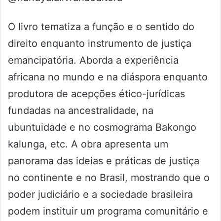
O livro tematiza a função e o sentido do
direito enquanto instrumento de justiça
emancipatória. Aborda a experiência
africana no mundo e na diáspora enquanto
produtora de acepções ético-jurídicas
fundadas na ancestralidade, na
ubuntuidade e no cosmograma Bakongo
kalunga, etc. A obra apresenta um
panorama das ideias e práticas de justiça
no continente e no Brasil, mostrando que o
poder judiciário e a sociedade brasileira
podem instituir um programa comunitário e