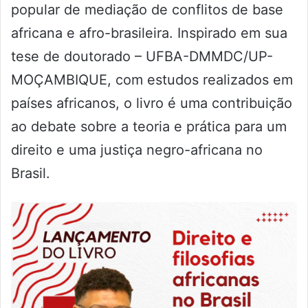
popular de mediação de conflitos de base
africana e afro-brasileira. Inspirado em sua
tese de doutorado – UFBA-DMMDC/UP-
MOÇAMBIQUE, com estudos realizados em
países africanos, o livro é uma contribuição
ao debate sobre a teoria e prática para um
direito e uma justiça negro-africana no
Brasil.