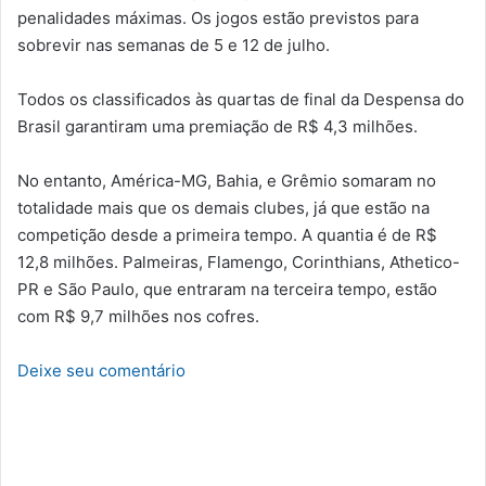
penalidades máximas. Os jogos estão previstos para
sobrevir nas semanas de 5 e 12 de julho.
Todos os classificados às quartas de final da Despensa do
Brasil garantiram uma premiação de R$ 4,3 milhões.
No entanto, América-MG, Bahia, e Grêmio somaram no
totalidade mais que os demais clubes, já que estão na
competição desde a primeira tempo. A quantia é de R$
12,8 milhões. Palmeiras, Flamengo, Corinthians, Athetico-
PR e São Paulo, que entraram na terceira tempo, estão
com R$ 9,7 milhões nos cofres.
Deixe seu comentário