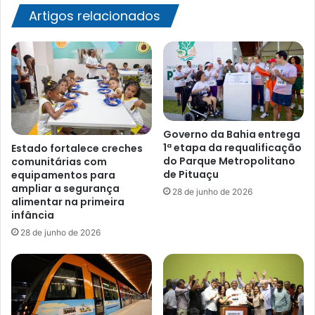
Artigos relacionados
Governo da Bahia entrega
1ª etapa da requalificação
Estado fortalece creches
do Parque Metropolitano
comunitárias com
de Pituaçu
equipamentos para
ampliar a segurança
28 de junho de 2026
alimentar na primeira
infância
28 de junho de 2026