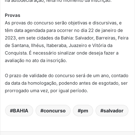
na autodeclaração, feita no momento da inscrição.
Provas
As provas do concurso serão objetivas e discursivas, e
têm data agendada para ocorrer no dia 22 de janeiro de
2023, em sete cidades da Bahia: Salvador, Barreiras, Feira
de Santana, Ilhéus, Itaberaba, Juazeiro e Vitória da
Conquista. É necessário sinalizar onde deseja fazer a
avaliação no ato da inscrição.
O prazo de validade do concurso será de um ano, contado
da data da homologação, podendo antes de esgotado, ser
prorrogado uma vez, por igual período.
BAHIA
concurso
pm
salvador