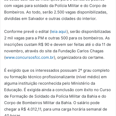
com vagas para soldado da Polícia Militar e do Corpo de
Bombeiros. Ao todo, serão 2.500 vagas disponibilizadas,
divididas em Salvador e outras cidades do interior.
Conforme prevê o edital (
leia aqui
), serão disponibilizadas
2 mil vagas para a PM e outras 500 para os bombeiros. As
inscrições custam R$ 90 e devem ser feitas até o dia 11 de
novembro, através do site da Fundação Carlos Chagas
(
www.concursosfcc.com.br
), organizadora do certame.
É exigido que os interessados possuam 2º grau completo
ou formação técnico profissionalizante (nível médio) em
alguma instituição reconhecida pelo Ministério da
Educação. É exigida ainda a conclusão com êxito no Curso
de Formação de Soldado da Polícia Militar da Bahia e do
Corpo de Bombeiros Militar da Bahia. O salário pode
chegar a R$ 4.012,11, para uma carga horária semanal de
40 horas.