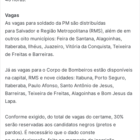
Vagas
As vagas para soldado da PM são distribuídas
para Salvador e Região Metropolitana (RMS), além de em
outros oito municípios: Feira de Santana, Alagoinhas,
Itaberaba, Ilhéus, Juazeiro, Vitória da Conquista, Teixeira
de Freitas e Barreiras.
Já as vagas para o Corpo de Bombeiros estão disponíveis
na capital, RMS e nove cidades: Itabuna, Porto Seguro,
Itaberaba, Paulo Afonso, Santo Antônio de Jesus,
Barreiras, Teixeira de Freitas, Alagoinhas e Bom Jesus da
Lapa.
Conforme exigido, do total de vagas do certame, 30%
serão reservadas aos candidatos negros (pretos e
pardos). É necessário que o dado conste