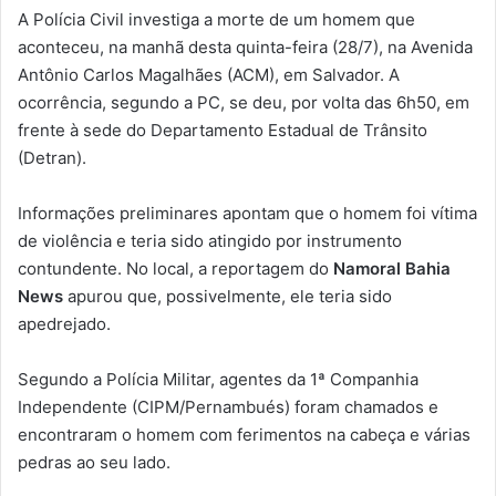
A Polícia Civil investiga a morte de um homem que
aconteceu, na manhã desta quinta-feira (28/7), na Avenida
Antônio Carlos Magalhães (ACM), em Salvador. A
ocorrência, segundo a PC, se deu, por volta das 6h50, em
frente à sede do Departamento Estadual de Trânsito
(Detran).
Informações preliminares apontam que o homem foi vítima
de violência e teria sido atingido por instrumento
contundente. No local, a reportagem do
Namoral Bahia
News
apurou que, possivelmente, ele teria sido
apedrejado.
Segundo a Polícia Militar, agentes da 1ª Companhia
Independente (CIPM/Pernambués) foram chamados e
encontraram o homem com ferimentos na cabeça e várias
pedras ao seu lado.