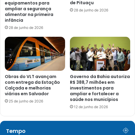
de Pituaçu
equipamentos para
ampliar a segurança
28 de junho de 2026
alimentar na primeira
infância
28 de junho de 2026
Obras do VLT avançam
Governo da Bahia autoriza
com entrega da Estação
R$ 388,7 milhões em
Calçada e melhorias
investimentos para
viárias em Salvador
ampliar e fortalecer a
saúde nos municípios
25 de junho de 2026
12 de junho de 2026
Tempo