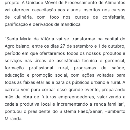
projeto. A Unidade Móvel de Processamento de Alimentos
vai oferecer capacitação aos alunos inscritos nos cursos
de culinária, com foco nos cursos de confeitaria,
panificação e derivados de mandioca.
“Santa Maria da Vitória vai se transformar na capital do
Agro baiano, entre os dias 27 de setembro e 1 de outubro,
período em que ofertaremos todos os nossos produtos e
serviços nas áreas de assistência técnica e gerencial,
formação profissional rural, programas de saúde,
educação e promoção social, com ações voltadas para
todas as faixas etárias e para os públicos urbano e rural. A
carreta vem para coroar esse grande evento, preparando
mão de obra de futuros empreendedores, valorizando a
cadeia produtiva local e incrementando a renda familiar”,
pontuou o presidente do Sistema Faeb/Senar, Humberto
Miranda.