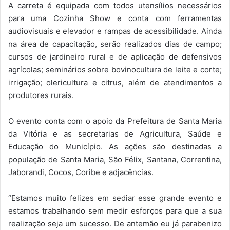
A carreta é equipada com todos utensílios necessários
para uma Cozinha Show e conta com ferramentas
audiovisuais e elevador e rampas de acessibilidade. Ainda
na área de capacitação, serão realizados dias de campo;
cursos de jardineiro rural e de aplicação de defensivos
agrícolas; seminários sobre bovinocultura de leite e corte;
irrigação; olericultura e citrus, além de atendimentos a
produtores rurais.
O evento conta com o apoio da Prefeitura de Santa Maria
da Vitória e as secretarias de Agricultura, Saúde e
Educação do Município. As ações são destinadas a
população de Santa Maria, São Félix, Santana, Correntina,
Jaborandi, Cocos, Coribe e adjacências.
“Estamos muito felizes em sediar esse grande evento e
estamos trabalhando sem medir esforços para que a sua
realização seja um sucesso. De antemão eu já parabenizo