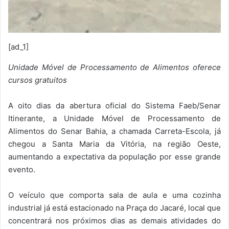
[ad_1]
Unidade Móvel de Processamento de Alimentos oferece
cursos gratuitos
A oito dias da abertura oficial do Sistema Faeb/Senar
Itinerante, a Unidade Móvel de Processamento de
Alimentos do Senar Bahia, a chamada Carreta-Escola, já
chegou a Santa Maria da Vitória, na região Oeste,
aumentando a expectativa da população por esse grande
evento.
O veículo que comporta sala de aula e uma cozinha
industrial já está estacionado na Praça do Jacaré, local que
concentrará nos próximos dias as demais atividades do