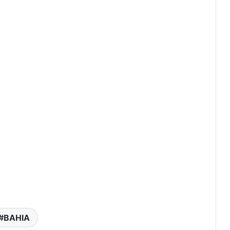
BAHIA