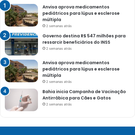
Anvisa aprova medicamentos
pediátricos para lúpus e esclerose
múltipla
2 semanas atrás
Governo destina R$ 547 milhões para
ressarcir beneficiários do INSS
2 semanas atrás
Anvisa aprova medicamentos
pediátricos para lúpus e esclerose
múltipla
2 semanas atrás
Bahia inicia Campanha de Vacinação
Antirrábica para Cães e Gatos
2 semanas atrás