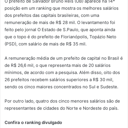
O prefeito de Salvador Bruno Reis (UB) aparece na 14ª
posição em um ranking que mostra os melhores salários
dos prefeitos das capitais brasileiras, com uma
remuneração de mais de R$ 28 mil. O levantamento foi
feito pelo jornal O Estado de S.Paulo, que aponta ainda
que o topo é do prefeito de Florianópolis, Topázio Neto
(PSD), com salário de mais de R$ 35 mil.
A remuneração média de um prefeito de capital no Brasil é
de R$ 26,6 mil, o que representa mais de 20 salários
mínimos, de acordo com a pesquisa. Além disso, oito dos
26 prefeitos recebem salários superiores a R$ 30 mil,
sendo os cinco maiores concentrados no Sul e Sudeste.
Por outro lado, quatro dos cinco menores salários são de
representantes de cidades do Norte e Nordeste do país.
Confira o ranking divulgado