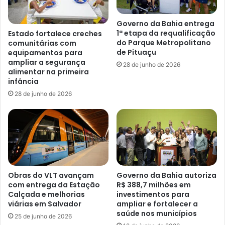
Governo da Bahia entrega
1ª etapa da requalificação
Estado fortalece creches
do Parque Metropolitano
comunitárias com
de Pituaçu
equipamentos para
ampliar a segurança
28 de junho de 2026
alimentar na primeira
infância
28 de junho de 2026
Obras do VLT avançam
Governo da Bahia autoriza
com entrega da Estação
R$ 388,7 milhões em
Calçada e melhorias
investimentos para
viárias em Salvador
ampliar e fortalecer a
saúde nos municípios
25 de junho de 2026