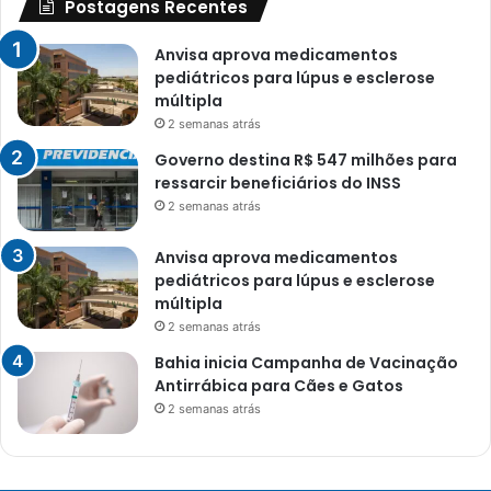
Postagens Recentes
Anvisa aprova medicamentos
pediátricos para lúpus e esclerose
múltipla
2 semanas atrás
Governo destina R$ 547 milhões para
ressarcir beneficiários do INSS
2 semanas atrás
Anvisa aprova medicamentos
pediátricos para lúpus e esclerose
múltipla
2 semanas atrás
Bahia inicia Campanha de Vacinação
Antirrábica para Cães e Gatos
2 semanas atrás