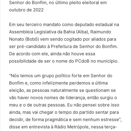
Senhor do Bonfim, no último pleito eleitoral em
outubro de 2022
Em seu terceiro mandato como deputado estadual na
Assembleia Legislativa da Bahia (Alba), Raimundo
Nonato (Bobô) vem sendo cogitado por aliados para
ser pré-candidato à Prefeitura de Senhor do Bonfim.
De acordo com ele, ainda não houve essa
possibilidade de ser o nome do PCdoB no município.
“Nós temos um grupo político forte em Senhor do
Bonfim e, como infelizmente perdemos a última
eleição, as pessoas naturalmente se questionam se
vão haver novos nomes de liderança, então surgiu o
meu e o de outras pessoas. Eu não pensei sobre isso
ainda, mas vai chegar o tempo do partido sentar para
decidir, de forma pragmática e sem nenhum estresse”,
disse em entrevista à Rádio Metrópole, nessa terça-