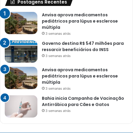
Postagens Recentes
Anvisa aprova medicamentos
pediátricos para lúpus e esclerose
múltipla
3 semanas atrás
Governo destina R$ 547 milhões para
ressarcir beneficiários do INSS
3 semanas atrás
Anvisa aprova medicamentos
pediátricos para lúpus e esclerose
múltipla
3 semanas atrás
Bahia inicia Campanha de Vacinação
Antirrábica para Cães e Gatos
3 semanas atrás