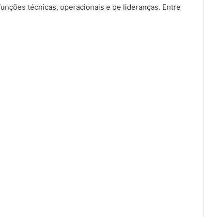
funções técnicas, operacionais e de lideranças. Entre