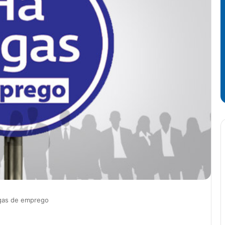
agas de emprego