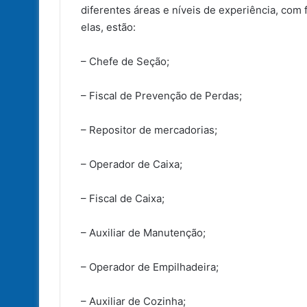
diferentes áreas e níveis de experiência, com 
elas, estão:
– Chefe de Seção;
– Fiscal de Prevenção de Perdas;
– Repositor de mercadorias;
– Operador de Caixa;
– Fiscal de Caixa;
– Auxiliar de Manutenção;
– Operador de Empilhadeira;
– Auxiliar de Cozinha;