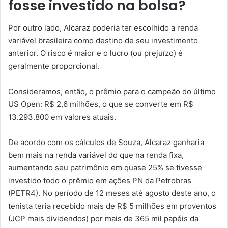
fosse investido na bolsa?
Por outro lado, Alcaraz poderia ter escolhido a renda
variável brasileira como destino de seu investimento
anterior. O risco é maior e o lucro (ou prejuízo) é
geralmente proporcional.
Consideramos, então, o prêmio para o campeão do último
US Open: R$ 2,6 milhões, o que se converte em R$
13.293.800 em valores atuais.
De acordo com os cálculos de Souza, Alcaraz ganharia
bem mais na renda variável do que na renda fixa,
aumentando seu patrimônio em quase 25% se tivesse
investido todo o prêmio em ações PN da Petrobras
(PETR4). No período de 12 meses até agosto deste ano, o
tenista teria recebido mais de R$ 5 milhões em proventos
(JCP mais dividendos) por mais de 365 mil papéis da