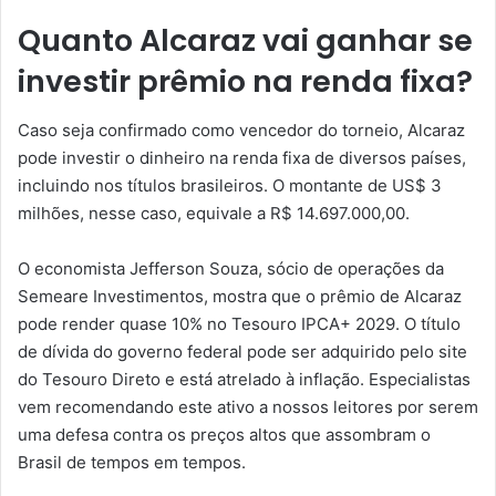
Quanto Alcaraz vai ganhar se
investir prêmio na renda fixa?
Caso seja confirmado como vencedor do torneio, Alcaraz
pode investir o dinheiro na renda fixa de diversos países,
incluindo nos títulos brasileiros. O montante de US$ 3
milhões, nesse caso, equivale a R$ 14.697.000,00.
O economista Jefferson Souza, sócio de operações da
Semeare Investimentos, mostra que o prêmio de Alcaraz
pode render quase 10% no Tesouro IPCA+ 2029. O título
de dívida do governo federal pode ser adquirido pelo site
do Tesouro Direto e está atrelado à inflação. Especialistas
vem recomendando este ativo a nossos leitores por serem
uma defesa contra os preços altos que assombram o
Brasil de tempos em tempos.