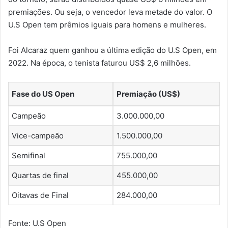
premiações. Ou seja, o vencedor leva metade do valor. O
U.S Open tem prêmios iguais para homens e mulheres.
Foi Alcaraz quem ganhou a última edição do U.S Open, em
2022. Na época, o tenista faturou US$ 2,6 milhões.
Fase do US Open
Premiação (US$)
Campeão
3.000.000,00
Vice-campeão
1.500.000,00
Semifinal
755.000,00
Quartas de final
455.000,00
Oitavas de Final
284.000,00
Fonte: U.S Open