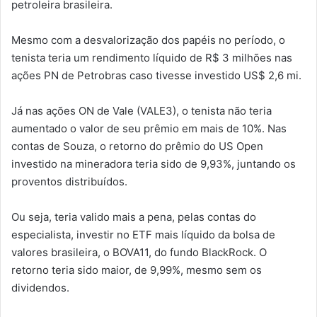
petroleira brasileira.
Mesmo com a desvalorização dos papéis no período, o
tenista teria um rendimento líquido de R$ 3 milhões nas
ações PN de Petrobras caso tivesse investido US$ 2,6 mi.
Já nas ações ON de Vale (VALE3), o tenista não teria
aumentado o valor de seu prêmio em mais de 10%. Nas
contas de Souza, o retorno do prêmio do US Open
investido na mineradora teria sido de 9,93%, juntando os
proventos distribuídos.
Ou seja, teria valido mais a pena, pelas contas do
especialista, investir no ETF mais líquido da bolsa de
valores brasileira, o BOVA11, do fundo BlackRock. O
retorno teria sido maior, de 9,99%, mesmo sem os
dividendos.