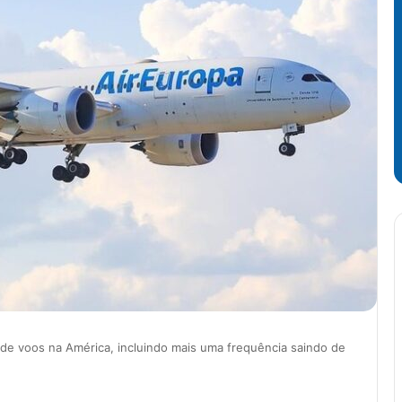
 de voos na América, incluindo mais uma frequência saindo de