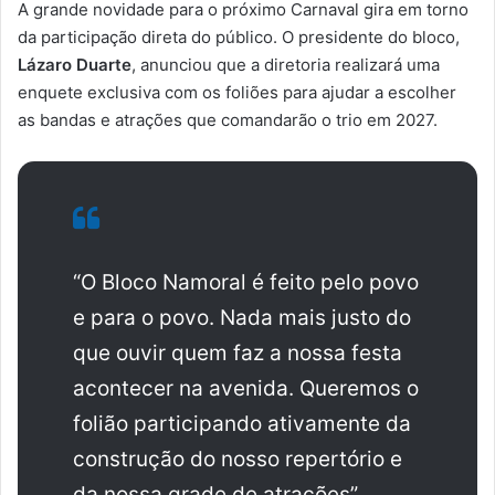
A grande novidade para o próximo Carnaval gira em torno
da participação direta do público. O presidente do bloco,
Lázaro Duarte
, anunciou que a diretoria realizará uma
enquete exclusiva com os foliões para ajudar a escolher
as bandas e atrações que comandarão o trio em 2027.
“O Bloco Namoral é feito pelo povo
e para o povo. Nada mais justo do
que ouvir quem faz a nossa festa
acontecer na avenida. Queremos o
folião participando ativamente da
construção do nosso repertório e
da nossa grade de atrações”,