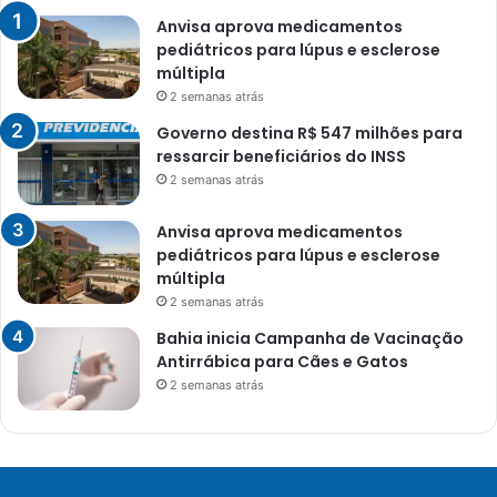
Anvisa aprova medicamentos
pediátricos para lúpus e esclerose
múltipla
2 semanas atrás
Governo destina R$ 547 milhões para
ressarcir beneficiários do INSS
2 semanas atrás
Anvisa aprova medicamentos
pediátricos para lúpus e esclerose
múltipla
2 semanas atrás
Bahia inicia Campanha de Vacinação
Antirrábica para Cães e Gatos
2 semanas atrás