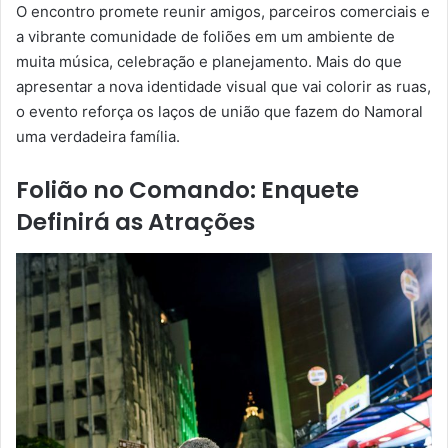
O encontro promete reunir amigos, parceiros comerciais e
a vibrante comunidade de foliões em um ambiente de
muita música, celebração e planejamento. Mais do que
apresentar a nova identidade visual que vai colorir as ruas,
o evento reforça os laços de união que fazem do Namoral
uma verdadeira família.
Folião no Comando: Enquete
Definirá as Atrações