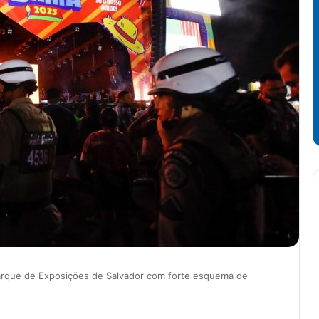
Parque de Exposições de Salvador com forte esquema de