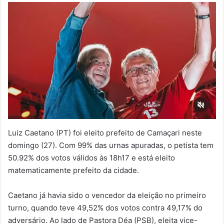
Luiz Caetano (PT) foi eleito prefeito de Camaçari neste
domingo (27). Com 99% das urnas apuradas, o petista tem
50.92% dos votos válidos às 18h17 e está eleito
matematicamente prefeito da cidade.
Caetano já havia sido o vencedor da eleição no primeiro
turno, quando teve 49,52% dos votos contra 49,17% do
adversário. Ao lado de Pastora Déa (PSB), eleita vice-