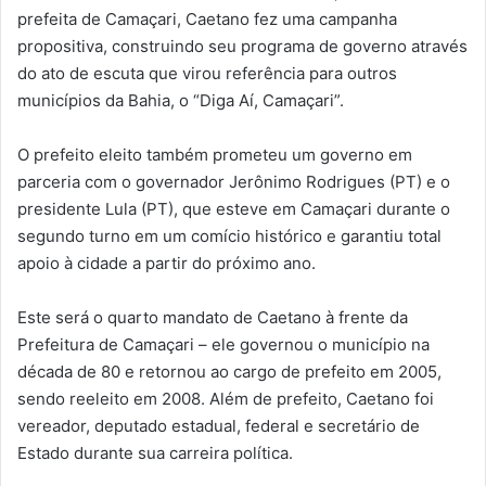
prefeita de Camaçari, Caetano fez uma campanha
propositiva, construindo seu programa de governo através
do ato de escuta que virou referência para outros
municípios da Bahia, o “Diga Aí, Camaçari”.
O prefeito eleito também prometeu um governo em
parceria com o governador Jerônimo Rodrigues (PT) e o
presidente Lula (PT), que esteve em Camaçari durante o
segundo turno em um comício histórico e garantiu total
apoio à cidade a partir do próximo ano.
Este será o quarto mandato de Caetano à frente da
Prefeitura de Camaçari – ele governou o município na
década de 80 e retornou ao cargo de prefeito em 2005,
sendo reeleito em 2008. Além de prefeito, Caetano foi
vereador, deputado estadual, federal e secretário de
Estado durante sua carreira política.