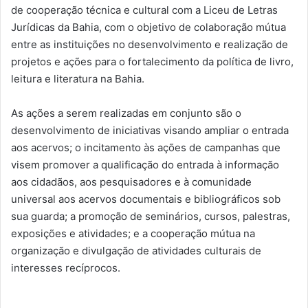
de cooperação técnica e cultural com a Liceu de Letras
Jurídicas da Bahia, com o objetivo de colaboração mútua
entre as instituições no desenvolvimento e realização de
projetos e ações para o fortalecimento da política de livro,
leitura e literatura na Bahia.
As ações a serem realizadas em conjunto são o
desenvolvimento de iniciativas visando ampliar o entrada
aos acervos; o incitamento às ações de campanhas que
visem promover a qualificação do entrada à informação
aos cidadãos, aos pesquisadores e à comunidade
universal aos acervos documentais e bibliográficos sob
sua guarda; a promoção de seminários, cursos, palestras,
exposições e atividades; e a cooperação mútua na
organização e divulgação de atividades culturais de
interesses recíprocos.