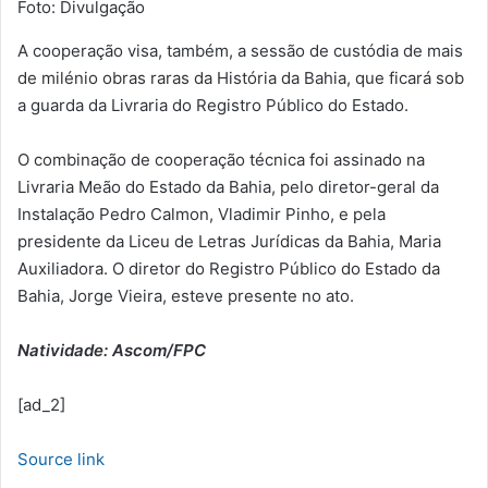
Foto: Divulgação
A cooperação visa, também, a sessão de custódia de mais
de milénio obras raras da História da Bahia, que ficará sob
a guarda da Livraria do Registro Público do Estado.
O combinação de cooperação técnica foi assinado na
Livraria Meão do Estado da Bahia, pelo diretor-geral da
Instalação Pedro Calmon, Vladimir Pinho, e pela
presidente da Liceu de Letras Jurídicas da Bahia, Maria
Auxiliadora. O diretor do Registro Público do Estado da
Bahia, Jorge Vieira, esteve presente no ato.
Natividade: Ascom/FPC
[ad_2]
Source link