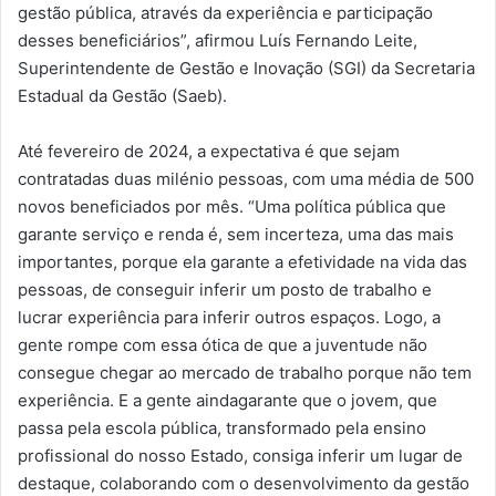
gestão pública, através da experiência e participação
desses beneficiários”, afirmou Luís Fernando Leite,
Superintendente de Gestão e Inovação (SGI) da Secretaria
Estadual da Gestão (Saeb).
Até fevereiro de 2024, a expectativa é que sejam
contratadas duas milénio pessoas, com uma média de 500
novos beneficiados por mês. “Uma política pública que
garante serviço e renda é, sem incerteza, uma das mais
importantes, porque ela garante a efetividade na vida das
pessoas, de conseguir inferir um posto de trabalho e
lucrar experiência para inferir outros espaços. Logo, a
gente rompe com essa ótica de que a juventude não
consegue chegar ao mercado de trabalho porque não tem
experiência. E a gente aindagarante que o jovem, que
passa pela escola pública, transformado pela ensino
profissional do nosso Estado, consiga inferir um lugar de
destaque, colaborando com o desenvolvimento da gestão