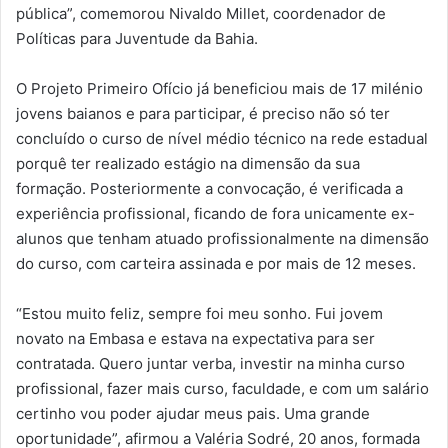
pública”, comemorou Nivaldo Millet, coordenador de
Políticas para Juventude da Bahia.
O Projeto Primeiro Ofício já beneficiou mais de 17 milénio
jovens baianos e para participar, é preciso não só ter
concluído o curso de nível médio técnico na rede estadual
porquê ter realizado estágio na dimensão da sua
formação. Posteriormente a convocação, é verificada a
experiência profissional, ficando de fora unicamente ex-
alunos que tenham atuado profissionalmente na dimensão
do curso, com carteira assinada e por mais de 12 meses.
“Estou muito feliz, sempre foi meu sonho. Fui jovem
novato na Embasa e estava na expectativa para ser
contratada. Quero juntar verba, investir na minha curso
profissional, fazer mais curso, faculdade, e com um salário
certinho vou poder ajudar meus pais. Uma grande
oportunidade”, afirmou a Valéria Sodré, 20 anos, formada