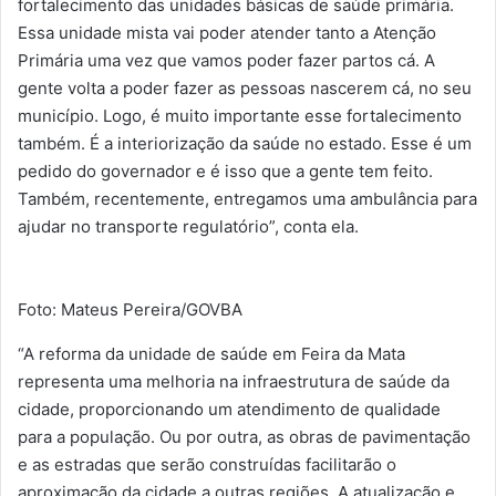
fortalecimento das unidades básicas de saúde primária.
Essa unidade mista vai poder atender tanto a Atenção
Primária uma vez que vamos poder fazer partos cá. A
gente volta a poder fazer as pessoas nascerem cá, no seu
município. Logo, é muito importante esse fortalecimento
também. É a interiorização da saúde no estado. Esse é um
pedido do governador e é isso que a gente tem feito.
Também, recentemente, entregamos uma ambulância para
ajudar no transporte regulatório”, conta ela.
Foto: Mateus Pereira/GOVBA
“A reforma da unidade de saúde em Feira da Mata
representa uma melhoria na infraestrutura de saúde da
cidade, proporcionando um atendimento de qualidade
para a população. Ou por outra, as obras de pavimentação
e as estradas que serão construídas facilitarão o
aproximação da cidade a outras regiões. A atualização e