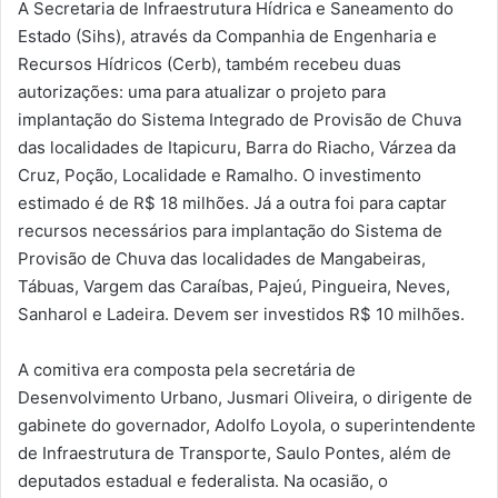
A Secretaria de Infraestrutura Hídrica e Saneamento do
Estado (Sihs), através da Companhia de Engenharia e
Recursos Hídricos (Cerb), também recebeu duas
autorizações: uma para atualizar o projeto para
implantação do Sistema Integrado de Provisão de Chuva
das localidades de Itapicuru, Barra do Riacho, Várzea da
Cruz, Poção, Localidade e Ramalho. O investimento
estimado é de R$ 18 milhões. Já a outra foi para captar
recursos necessários para implantação do Sistema de
Provisão de Chuva das localidades de Mangabeiras,
Tábuas, Vargem das Caraíbas, Pajeú, Pingueira, Neves,
Sanharol e Ladeira. Devem ser investidos R$ 10 milhões.
A comitiva era composta pela secretária de
Desenvolvimento Urbano, Jusmari Oliveira, o dirigente de
gabinete do governador, Adolfo Loyola, o superintendente
de Infraestrutura de Transporte, Saulo Pontes, além de
deputados estadual e federalista. Na ocasião, o