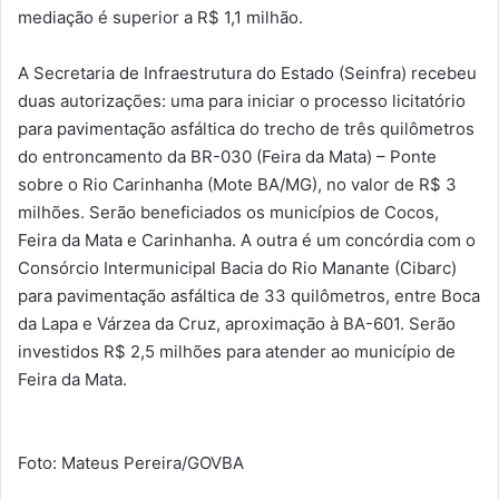
mediação é superior a R$ 1,1 milhão.
A Secretaria de Infraestrutura do Estado (Seinfra) recebeu
duas autorizações: uma para iniciar o processo licitatório
para pavimentação asfáltica do trecho de três quilômetros
do entroncamento da BR-030 (Feira da Mata) – Ponte
sobre o Rio Carinhanha (Mote BA/MG), no valor de R$ 3
milhões. Serão beneficiados os municípios de Cocos,
Feira da Mata e Carinhanha. A outra é um concórdia com o
Consórcio Intermunicipal Bacia do Rio Manante (Cibarc)
para pavimentação asfáltica de 33 quilômetros, entre Boca
da Lapa e Várzea da Cruz, aproximação à BA-601. Serão
investidos R$ 2,5 milhões para atender ao município de
Feira da Mata.
Foto: Mateus Pereira/GOVBA