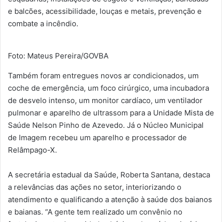
e balcões, acessibilidade, louças e metais, prevenção e
combate a incêndio.
Foto: Mateus Pereira/GOVBA
Também foram entregues novos ar condicionados, um
coche de emergência, um foco cirúrgico, uma incubadora
de desvelo intenso, um monitor cardíaco, um ventilador
pulmonar e aparelho de ultrassom para a Unidade Mista de
Saúde Nelson Pinho de Azevedo. Já o Núcleo Municipal
de Imagem recebeu um aparelho e processador de
Relâmpago-X.
A secretária estadual da Saúde, Roberta Santana, destaca
a relevâncias das ações no setor, interiorizando o
atendimento e qualificando a atenção à saúde dos baianos
e baianas. “A gente tem realizado um convênio no