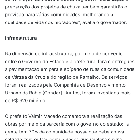
preparação dos projetos de chuva também garantirão o
provisão para várias comunidades, melhorando a
qualidade de vida dos moradores”, avalia o governador.
Infraestrutura
Na dimensão de infraestrutura, por meio de convênio
entre o Governo do Estado e a prefeitura, foram entregues
a pavimentação em paralelepípedo de ruas da comunidade
de Várzea da Cruz e do região de Ramalho. Os serviços
foram realizados pela Companhia de Desenvolvimento
Urbano da Bahia (Conder). Juntos, foram investidos mais
de R$ 920 milénio.
O prefeito Valmir Macedo comemora a realização das
obras por meio da parceria com o governo do estado: “a
gente tem 70% da comunidade nossa que bebe chuva
salgada, tem outras comunidades que imploram para