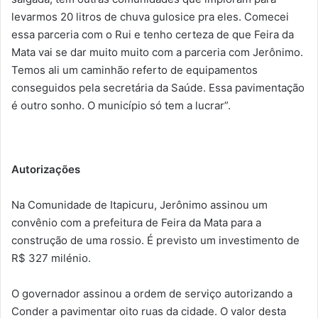
levarmos 20 litros de chuva gulosice pra eles. Comecei
essa parceria com o Rui e tenho certeza de que Feira da
Mata vai se dar muito muito com a parceria com Jerônimo.
Temos ali um caminhão referto de equipamentos
conseguidos pela secretária da Saúde. Essa pavimentação
é outro sonho. O município só tem a lucrar”.
Autorizações
Na Comunidade de Itapicuru, Jerônimo assinou um
convênio com a prefeitura de Feira da Mata para a
construção de uma rossio. É previsto um investimento de
R$ 327 milénio.
O governador assinou a ordem de serviço autorizando a
Conder a pavimentar oito ruas da cidade. O valor desta