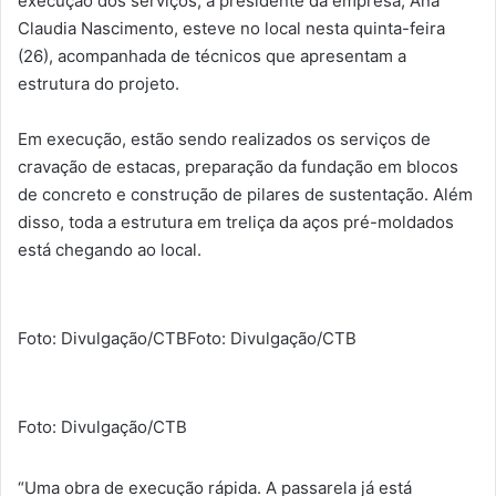
execução dos serviços, a presidente da empresa, Ana
Claudia Nascimento, esteve no local nesta quinta-feira
(26), acompanhada de técnicos que apresentam a
estrutura do projeto.
Em execução, estão sendo realizados os serviços de
cravação de estacas, preparação da fundação em blocos
de concreto e construção de pilares de sustentação. Além
disso, toda a estrutura em treliça da aços pré-moldados
está chegando ao local.
Foto: Divulgação/CTB
Foto: Divulgação/CTB
Foto: Divulgação/CTB
“Uma obra de execução rápida. A passarela já está