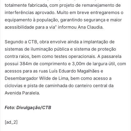
totalmente fabricada, com projeto de remanejamento de
interferências aprovado. Muito em breve entregaremos o
equipamento à população, garantindo segurança e maior
acessibilidade para a via” informou Ana Claudia.
Segundo a CTB, obra envolve ainda a implantação de
sistemas de iluminação pública e sistema de proteção
contra raios, bem como testes operacionais. A passarela
possui 384m de comprimento e 3,00m de largura útil, com
acessos para as ruas Luís Eduardo Magalhães e
Desembargador Wilde de Lima, bem como acesso a
ciclovias e pista de caminhada do canteiro central da
Avenida Paralela.
Foto: Divulgação/CTB
[ad_2]