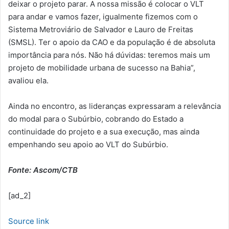
deixar o projeto parar. A nossa missão é colocar o VLT
para andar e vamos fazer, igualmente fizemos com o
Sistema Metroviário de Salvador e Lauro de Freitas
(SMSL). Ter o apoio da CAO e da população é de absoluta
importância para nós. Não há dúvidas: teremos mais um
projeto de mobilidade urbana de sucesso na Bahia”,
avaliou ela.
Ainda no encontro, as lideranças expressaram a relevância
do modal para o Subúrbio, cobrando do Estado a
continuidade do projeto e a sua execução, mas ainda
empenhando seu apoio ao VLT do Subúrbio.
Fonte: Ascom/CTB
[ad_2]
Source link