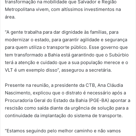
transformação na mobilidade que Salvador e Região
Metropolitana vivem, com altíssimos investimentos na
área.
“A gente trabalha para dar dignidade às famílias, para
modernizar o estado, para garantir agilidade e segurança
para quem utiliza o transporte público. Esse governo que
tem transformado a Bahia está garantindo que o Subúrbio
terá a atenção e cuidado que a sua população merece e o
VLT é um exemplo disso”, assegurou a secretária.
Presente na reunião, a presidente da CTB, Ana Cláudia
Nascimento, explicou que o distrato é necessário após a
Procuradoria Geral do Estado da Bahia (PGE-BA) apontar a
rescisão como saída diante da urgência de solução para a
continuidade da implantação do sistema de transporte.
“Estamos seguindo pelo melhor caminho e não vamos