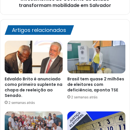
transformam mobilidade em Salvador
Artigos relacionados
Edvaldo Brito é anunciado
Brasil tem quase 2 milhões
como primeiro suplente na
de eleitores com
chapa de reeleição ao
deficiência, aponta TSE
Senado.
2 semanas atrás
2 semanas atrás