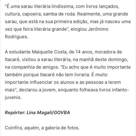
“É uma sarau literária lindíssima, com livros lançados,
cultura, capoeira, samba de roda. Realmente, uma grande
sarau, que está na sua primeira edição, mas já nasceu uma
vez que feira literária grande”, elogiou Jerônimo
Rodrigues.
A estudante Maiquelle Costa, de 14 anos, moradora de
Itacaré, visitou a sarau literária, na manhã deste domingo,
na companhia de amigos. “Eu acho que é muito importante
também porque Itacaré não tem livraria. É muito
importante influenciar os alunos e as pessoas a lerem
mais”, declarou a jovem, enquanto folheava livros infanto-
juvenis.
Repórter: Lina Magalí/GOVBA
Coinfira, aquém, a galeria de fotos.