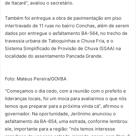
de Itacaré”, avaliou o secretário.
Também foi entregue a obra de pavimentação em piso
intertravado de 11 ruas no bairro Conchas, além de serem
dados por entregue o asfaltamento BA-564, no trecho de
travessia urbana de Taboquinhas e Chuva Fria, e o
Sistema Simplificado de Provisão de Chuva (SSAA) na
localidade do assentamento Pancada Grande.
Foto: Mateus Pereira/GOVBA
“Começamos o dia cedo, com a reunião com o prefeito e
lideranças locais, foi um moca para avaliarmos o que nós
temos que preparar para a próxima vinda cá”, afirmou o
governador. Na oportunidade, Jerônimo anunciou o
asfaltamento da BA-654, uma estrada, conforme lembrou
ele, importante para a região: “nós temos interesse