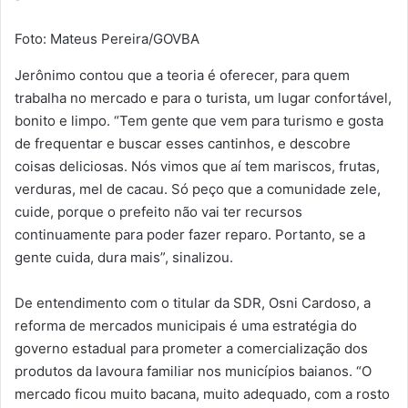
Foto: Mateus Pereira/GOVBA
Jerônimo contou que a teoria é oferecer, para quem
trabalha no mercado e para o turista, um lugar confortável,
bonito e limpo. “Tem gente que vem para turismo e gosta
de frequentar e buscar esses cantinhos, e descobre
coisas deliciosas. Nós vimos que aí tem mariscos, frutas,
verduras, mel de cacau. Só peço que a comunidade zele,
cuide, porque o prefeito não vai ter recursos
continuamente para poder fazer reparo. Portanto, se a
gente cuida, dura mais”, sinalizou.
De entendimento com o titular da SDR, Osni Cardoso, a
reforma de mercados municipais é uma estratégia do
governo estadual para prometer a comercialização dos
produtos da lavoura familiar nos municípios baianos. “O
mercado ficou muito bacana, muito adequado, com a rosto