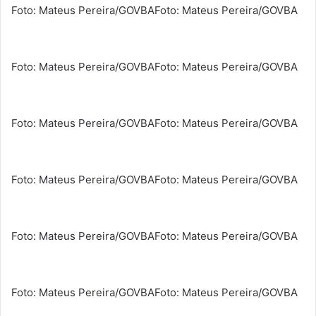
Foto: Mateus Pereira/GOVBA
Foto: Mateus Pereira/GOVBA
Foto: Mateus Pereira/GOVBA
Foto: Mateus Pereira/GOVBA
Foto: Mateus Pereira/GOVBA
Foto: Mateus Pereira/GOVBA
Foto: Mateus Pereira/GOVBA
Foto: Mateus Pereira/GOVBA
Foto: Mateus Pereira/GOVBA
Foto: Mateus Pereira/GOVBA
Foto: Mateus Pereira/GOVBA
Foto: Mateus Pereira/GOVBA