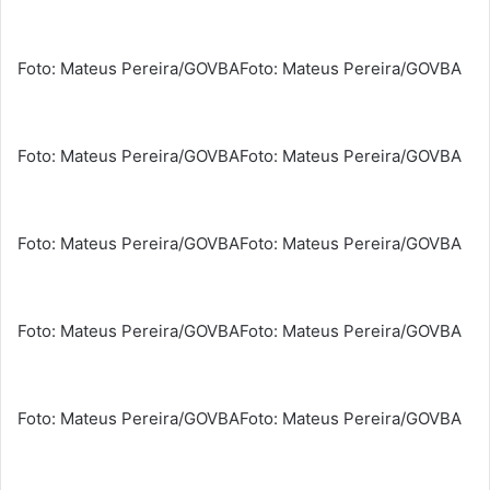
Foto: Mateus Pereira/GOVBA
Foto: Mateus Pereira/GOVBA
Foto: Mateus Pereira/GOVBA
Foto: Mateus Pereira/GOVBA
Foto: Mateus Pereira/GOVBA
Foto: Mateus Pereira/GOVBA
Foto: Mateus Pereira/GOVBA
Foto: Mateus Pereira/GOVBA
Foto: Mateus Pereira/GOVBA
Foto: Mateus Pereira/GOVBA