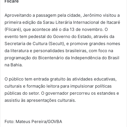
Flicaré
Aproveitando a passagem pela cidade, Jerônimo visitou a
primeira edição da Sarau Literária Internacional de Itacaré
(Flicaré), que acontece até o dia 13 de novembro. O
evento tem pedestal do Governo do Estado, através da
Secretaria de Cultura (Secult), e promove grandes nomes
da literatura e personalidades brasileiras, com foco na
programação do Bicentenário da Independência do Brasil
na Bahia.
O público tem entrada gratuito às atividades educativas,
culturais e formação leitora para impulsionar políticas
públicas do setor. O governador percorreu os estandes e
assistiu às apresentações culturais.
Foto: Mateus Pereira/GOVBA