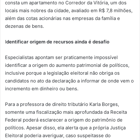
consta um apartamento no Corredor da Vitória, um dos
locais mais nobres da cidade, avaliado em R$ 7,8 milhões,
além das cotas acionárias nas empresas da família e
dezenas de bens.
I
dentificar origem de recursos ainda é desafio
Especialistas apontam ser praticamente impossível
identificar a origem do aumento patrimonial de políticos,
inclusive porque a legislação eleitoral não obriga os
candidatos no ato da declaração a informar de onde vem o
incremento em dinheiro ou bens.
Para a professora de direito tributário Karla Borges,
somente uma fiscalização mais aprofundada da Receita
Federal poderá esclarecer a origem do patrimônio de
políticos. Apesar disso, ela alerta que a própria Justiça
Eleitoral poderia averiguar, caso suspeitasse do