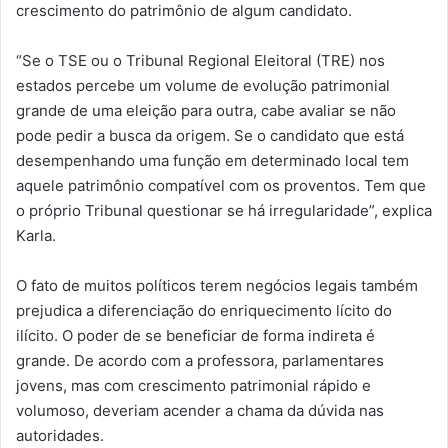
crescimento do patrimônio de algum candidato.
“Se o TSE ou o Tribunal Regional Eleitoral (TRE) nos
estados percebe um volume de evolução patrimonial
grande de uma eleição para outra, cabe avaliar se não
pode pedir a busca da origem. Se o candidato que está
desempenhando uma função em determinado local tem
aquele patrimônio compatível com os proventos. Tem que
o próprio Tribunal questionar se há irregularidade”, explica
Karla.
O fato de muitos políticos terem negócios legais também
prejudica a diferenciação do enriquecimento lícito do
ilícito. O poder de se beneficiar de forma indireta é
grande. De acordo com a professora, parlamentares
jovens, mas com crescimento patrimonial rápido e
volumoso, deveriam acender a chama da dúvida nas
autoridades.