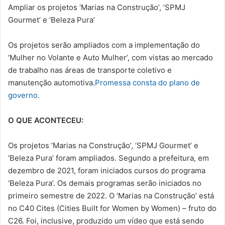
Ampliar os projetos ‘Marias na Construção’, ‘SPMJ
Gourmet’ e ‘Beleza Pura’
Os projetos serão ampliados com a implementação do
‘Mulher no Volante e Auto Mulher’, com vistas ao mercado
de trabalho nas áreas de transporte coletivo e
manutenção automotiva.
Promessa consta do plano de
governo.
O QUE ACONTECEU:
Os projetos ‘Marias na Construção’, ‘SPMJ Gourmet’ e
‘Beleza Pura’ foram ampliados. Segundo a prefeitura, em
dezembro de 2021, foram iniciados cursos do programa
‘Beleza Pura’. Os demais programas serão iniciados no
primeiro semestre de 2022. O ‘Marias na Construção’ está
no C40 Cites (Cities Built for Women by Women) – fruto do
C26. Foi, inclusive, produzido um vídeo que está sendo