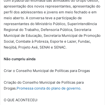
com a pauta da retomada das atividades do Grupo Gestor,
apresentação dos novos representantes, apresentação do
perfil dos adolescentes e jovens em meio fechado e em
meio aberto. A conversa teve a participação de
representantes do Ministério Público, Superintendência
Regional do Trabalho, Defensoria Pública, Secretaria
Municipal de Educação, Secretaria Municipal de Promoção
Social, Combate à Pobreza, Esporte e Lazer, Fundac,
Neojibá, Projeto Axé, SENAI e SENAC.
Não cumpriu ainda
Criar o Conselho Municipal de Políticas para Drogas
Criação do Conselho Municipal de Políticas para
Drogas.
Promessa consta do plano de governo.
O QUE ACONTECEU: