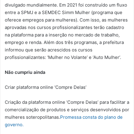
divulgado mundialmente. Em 2021 foi construído um fluxo
entre a SPMJ e a SEMDEC Simm Mulher (programa que
oferece empregos para mulheres). Com isso, as mulheres
aprovadas nos cursos profissionalizantes terão cadastro
na plataforma para a inserção no mercado de trabalho,
emprego e renda. Além dos três programas, a prefeitura
informou que serão acrescidos os cursos
profissionalizantes: ‘Mulher no Volante’ e ‘Auto Mulher’.
Não cumpriu ainda
Criar plataforma online ‘Compre Delas’
Criação da plataforma online ‘Compre Delas’ para facilitar a
comercialização de produtos e serviços desenvolvidos por
mulheres soteropolitanas.
Promessa consta do plano de
governo.