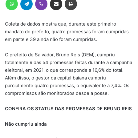
Coleta de dados mostra que, durante este primeiro
mandato do prefeito, quatro promessas foram cumpridas
em parte e 39 ainda não foram cumpridas.
O prefeito de Salvador, Bruno Reis (DEM), cumpriu
totalmente 9 das 54 promessas feitas durante a campanha
eleitoral, em 2021, o que corresponde a 16,6% do total.
Além disso, o gestor da capital baiana cumpriu
parcialmente quatro promessas, o equivalente a 7,4%. Os
compromissos são monitorados desde a posse.
CONFIRA OS STATUS DAS PROMESSAS DE BRUNO REIS
Não cumpriu ainda