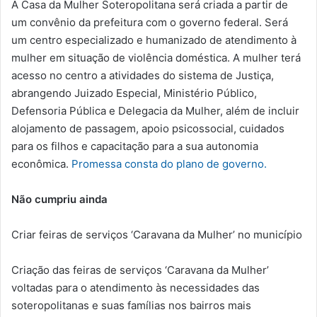
A Casa da Mulher Soteropolitana será criada a partir de
um convênio da prefeitura com o governo federal. Será
um centro especializado e humanizado de atendimento à
mulher em situação de violência doméstica. A mulher terá
acesso no centro a atividades do sistema de Justiça,
abrangendo Juizado Especial, Ministério Público,
Defensoria Pública e Delegacia da Mulher, além de incluir
alojamento de passagem, apoio psicossocial, cuidados
para os filhos e capacitação para a sua autonomia
econômica.
Promessa consta do plano de governo.
Não cumpriu ainda
Criar feiras de serviços ‘Caravana da Mulher’ no município
Criação das feiras de serviços ‘Caravana da Mulher’
voltadas para o atendimento às necessidades das
soteropolitanas e suas famílias nos bairros mais