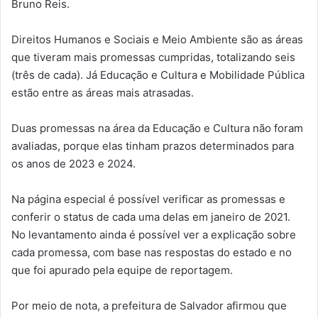
Bruno Reis.
Direitos Humanos e Sociais e Meio Ambiente são as áreas
que tiveram mais promessas cumpridas, totalizando seis
(três de cada). Já Educação e Cultura e Mobilidade Pública
estão entre as áreas mais atrasadas.
Duas promessas na área da Educação e Cultura não foram
avaliadas, porque elas tinham prazos determinados para
os anos de 2023 e 2024.
Na página especial é possível verificar as promessas e
conferir o status de cada uma delas em janeiro de 2021.
No levantamento ainda é possível ver a explicação sobre
cada promessa, com base nas respostas do estado e no
que foi apurado pela equipe de reportagem.
Por meio de nota, a prefeitura de Salvador afirmou que