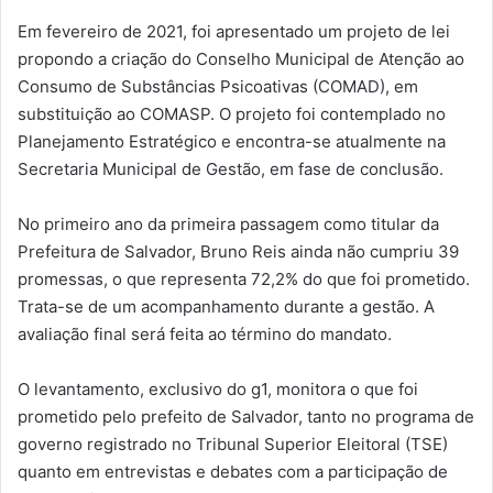
Em fevereiro de 2021, foi apresentado um projeto de lei
propondo a criação do Conselho Municipal de Atenção ao
Consumo de Substâncias Psicoativas (COMAD), em
substituição ao COMASP. O projeto foi contemplado no
Planejamento Estratégico e encontra-se atualmente na
Secretaria Municipal de Gestão, em fase de conclusão.
No primeiro ano da primeira passagem como titular da
Prefeitura de Salvador, Bruno Reis ainda não cumpriu 39
promessas, o que representa 72,2% do que foi prometido.
Trata-se de um acompanhamento durante a gestão. A
avaliação final será feita ao término do mandato.
O levantamento, exclusivo do g1, monitora o que foi
prometido pelo prefeito de Salvador, tanto no programa de
governo registrado no Tribunal Superior Eleitoral (TSE)
quanto em entrevistas e debates com a participação de