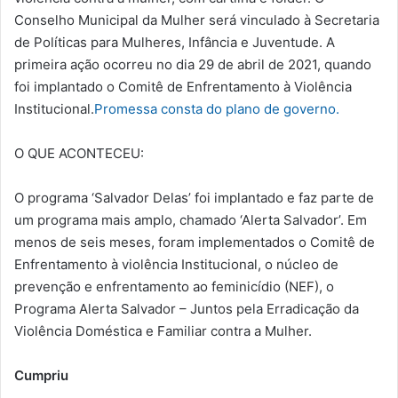
Conselho Municipal da Mulher será vinculado à Secretaria
de Políticas para Mulheres, Infância e Juventude. A
primeira ação ocorreu no dia 29 de abril de 2021, quando
foi implantado o Comitê de Enfrentamento à Violência
Institucional.
Promessa consta do plano de governo.
O QUE ACONTECEU:
O programa ‘Salvador Delas’ foi implantado e faz parte de
um programa mais amplo, chamado ‘Alerta Salvador’. Em
menos de seis meses, foram implementados o Comitê de
Enfrentamento à violência Institucional, o núcleo de
prevenção e enfrentamento ao feminicídio (NEF), o
Programa Alerta Salvador – Juntos pela Erradicação da
Violência Doméstica e Familiar contra a Mulher.
Cumpriu