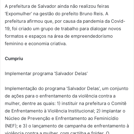
A prefeitura de Salvador ainda não realizou feiras
‘Expomulher’ na gestão do prefeito Bruno Reis. A
prefeitura afirmou que, por causa da pandemia da Covid-
19, foi criado um grupo de trabalho para dialogar novos
formatos e espaços na área de empreendedorismo
feminino e economia criativa.
Cumpriu
Implementar programa ‘Salvador Delas’
Implementação do programa ‘Salvador Delas’, um conjunto
de ações para o enfrentamento da violência contra a
mulher, dentre as quais: 1) instituir na prefeitura o Comitê
de Enfrentamento à Violência Institucional; 2) implantar o
Núcleo de Prevenção e Enfrentamento ao Feminicídio
(NEF); e 3) o lançamento de campanha de enfrentamento à
violência contra a mulher, com cartilha e folder. O