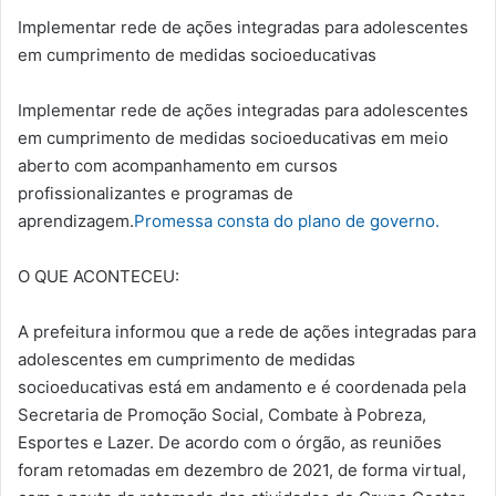
Implementar rede de ações integradas para adolescentes
em cumprimento de medidas socioeducativas
Implementar rede de ações integradas para adolescentes
em cumprimento de medidas socioeducativas em meio
aberto com acompanhamento em cursos
profissionalizantes e programas de
aprendizagem.
Promessa consta do plano de governo.
O QUE ACONTECEU:
A prefeitura informou que a rede de ações integradas para
adolescentes em cumprimento de medidas
socioeducativas está em andamento e é coordenada pela
Secretaria de Promoção Social, Combate à Pobreza,
Esportes e Lazer. De acordo com o órgão, as reuniões
foram retomadas em dezembro de 2021, de forma virtual,