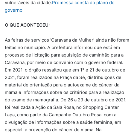
vulneráveis da cidade.
Promessa consta do plano de
governo.
O QUE ACONTECEU:
As feiras de serviços ‘Caravana da Mulher’ ainda não foram
feitas no município. A prefeitura informou que está em
processo de licitação para aquisição de caminhão para a
Caravana, por meio de convênio com o governo federal.
Em 2021, o órgão ressaltou que em 1° e 21 de outubro de
2021, foram realizados na Praça da Sé, distribuições de
material de orientação para o autoexame do câncer da
mama e informações sobre os critérios para a realização
do exame de mamografia. De 26 a 29 de outubro de 2021,
foi realizada a Ação da Sala Rosa, no Shopping Center
Lapa, como parte da Campanha Outubro Rosa, com a
divulgação de informações sobre a saúde feminina, em
especial, a prevenção do câncer de mama. Na