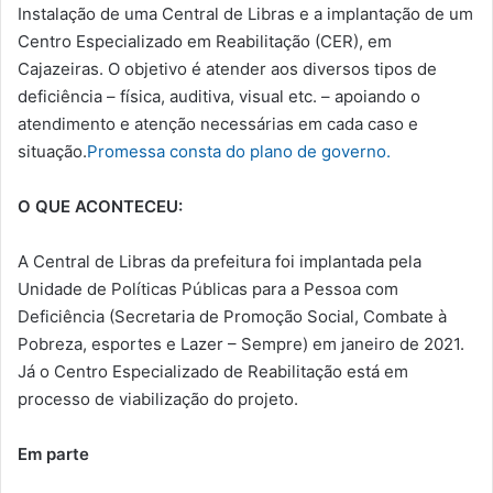
Instalação de uma Central de Libras e a implantação de um
Centro Especializado em Reabilitação (CER), em
Cajazeiras. O objetivo é atender aos diversos tipos de
deficiência – física, auditiva, visual etc. – apoiando o
atendimento e atenção necessárias em cada caso e
situação.
Promessa consta do plano de governo.
O QUE ACONTECEU:
A Central de Libras da prefeitura foi implantada pela
Unidade de Políticas Públicas para a Pessoa com
Deficiência (Secretaria de Promoção Social, Combate à
Pobreza, esportes e Lazer – Sempre) em janeiro de 2021.
Já o Centro Especializado de Reabilitação está em
processo de viabilização do projeto.
Em parte