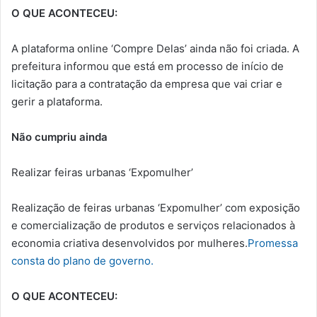
O QUE ACONTECEU:
A plataforma online ‘Compre Delas’ ainda não foi criada. A
prefeitura informou que está em processo de início de
licitação para a contratação da empresa que vai criar e
gerir a plataforma.
Não cumpriu ainda
Realizar feiras urbanas ‘Expomulher’
Realização de feiras urbanas ‘Expomulher’ com exposição
e comercialização de produtos e serviços relacionados à
economia criativa desenvolvidos por mulheres.
Promessa
consta do plano de governo.
O QUE ACONTECEU: