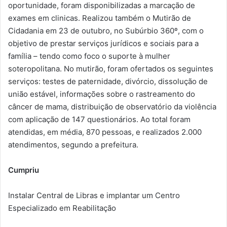
oportunidade, foram disponibilizadas a marcação de
exames em clinicas. Realizou também o Mutirão de
Cidadania em 23 de outubro, no Subúrbio 360º, com o
objetivo de prestar serviços jurídicos e sociais para a
família – tendo como foco o suporte à mulher
soteropolitana. No mutirão, foram ofertados os seguintes
serviços: testes de paternidade, divórcio, dissolução de
união estável, informações sobre o rastreamento do
câncer de mama, distribuição de observatório da violência
com aplicação de 147 questionários. Ao total foram
atendidas, em média, 870 pessoas, e realizados 2.000
atendimentos, segundo a prefeitura.
Cumpriu
Instalar Central de Libras e implantar um Centro
Especializado em Reabilitação