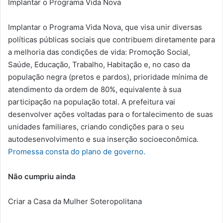
Implantar o Programa Vida Nova
Implantar o Programa Vida Nova, que visa unir diversas
políticas públicas sociais que contribuem diretamente para
a melhoria das condições de vida: Promoção Social,
Saúde, Educação, Trabalho, Habitação e, no caso da
população negra (pretos e pardos), prioridade mínima de
atendimento da ordem de 80%, equivalente à sua
participação na população total. A prefeitura vai
desenvolver ações voltadas para o fortalecimento de suas
unidades familiares, criando condições para o seu
autodesenvolvimento e sua inserção socioeconômica.
Promessa consta do plano de governo.
Não cumpriu ainda
Criar a Casa da Mulher Soteropolitana