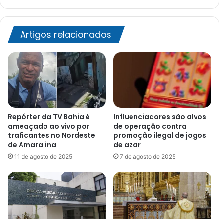
Artigos relacionados
Repórter da TV Bahia é
Influenciadores são alvos
ameaçado ao vivo por
de operação contra
traficantes no Nordeste
promoção ilegal de jogos
de Amaralina
de azar
11 de agosto de 2025
7 de agosto de 2025