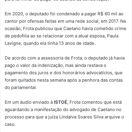
Em 2020, o deputado foi condenado a pagar R$ 60 mil ao
cantor por ofensas feitas em uma rede social, em 2017. Na
ocasião, Frota publicou que Caetano havia cometido crime
de pedofilia ao se relacionar com a atual esposa, Paula
Lavigne, quando ela tinha 13 anos de idade.
De acordo com a assessoria de Frota, o deputado já havia
pago o valor da indenização, mas ainda restava o
pagamento dos juros e dos honorários advocatícios, que
foram quitados nesta semana após a penhora das contas
do parlamentar.
Em um áudio enviado à
ISTOÉ
, Frota comentou que está
aguardando a manifestação do advogado de Caetano no
processo para que a juíza Lindalva Soares Silva arquive o
caso.