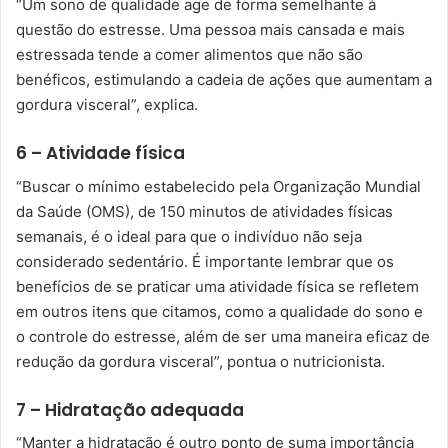
“Um sono de qualidade age de forma semelhante à
questão do estresse. Uma pessoa mais cansada e mais
estressada tende a comer alimentos que não são
benéficos, estimulando a cadeia de ações que aumentam a
gordura visceral”, explica.
6 – Atividade física
“Buscar o mínimo estabelecido pela Organização Mundial
da Saúde (OMS), de 150 minutos de atividades físicas
semanais, é o ideal para que o indivíduo não seja
considerado sedentário. É importante lembrar que os
benefícios de se praticar uma atividade física se refletem
em outros itens que citamos, como a qualidade do sono e
o controle do estresse, além de ser uma maneira eficaz de
redução da gordura visceral”, pontua o nutricionista.
7 – Hidratação adequada
“Manter a hidratação é outro ponto de suma importância