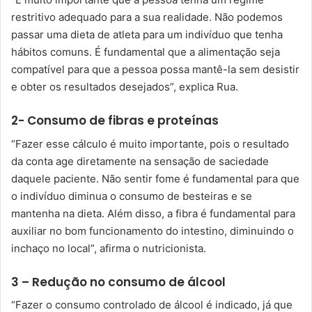
restritivo adequado para a sua realidade. Não podemos
passar uma dieta de atleta para um indivíduo que tenha
hábitos comuns. É fundamental que a alimentação seja
compatível para que a pessoa possa mantê-la sem desistir
e obter os resultados desejados”, explica Rua.
2- Consumo de fibras e proteínas
“Fazer esse cálculo é muito importante, pois o resultado
da conta age diretamente na sensação de saciedade
daquele paciente. Não sentir fome é fundamental para que
o indivíduo diminua o consumo de besteiras e se
mantenha na dieta. Além disso, a fibra é fundamental para
auxiliar no bom funcionamento do intestino, diminuindo o
inchaço no local”, afirma o nutricionista.
3 – Redução no consumo de álcool
“Fazer o consumo controlado de álcool é indicado, já que