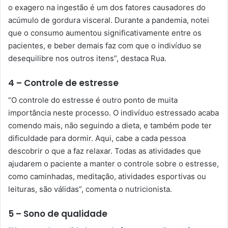
o exagero na ingestão é um dos fatores causadores do
acúmulo de gordura visceral. Durante a pandemia, notei
que o consumo aumentou significativamente entre os
pacientes, e beber demais faz com que o indivíduo se
desequilibre nos outros itens”, destaca Rua.
4 – Controle de estresse
“O controle do estresse é outro ponto de muita
importância neste processo. O indivíduo estressado acaba
comendo mais, não seguindo a dieta, e também pode ter
dificuldade para dormir. Aqui, cabe a cada pessoa
descobrir o que a faz relaxar. Todas as atividades que
ajudarem o paciente a manter o controle sobre o estresse,
como caminhadas, meditação, atividades esportivas ou
leituras, são válidas”, comenta o nutricionista.
5 – Sono de qualidade