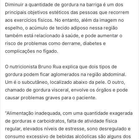
Diminuir a quantidade de gordura na barriga é um dos
principais objetivos estéticos das pessoas que recorrem
aos exercícios físicos. No entanto, além da imagem no
espelho, o acúmulo de tecido adiposo nessa região
também está relacionado à saúde, e pode aumentar o
risco de problemas como derrame, diabetes e
complicações no fígado.
O nutricionista Bruno Rua explica que dois tipos de
gordura podem ficar aglomerados na região abdominal.
Um é o subcutâneo, localizado abaixo da pele. O outro,
chamado de gordura visceral, envolve os órgãos e pode
causar problemas graves para o paciente.
“Alimentação inadequada, com uma quantidade exagerada
de gorduras e carboidratos, falta de atividade física
regular, elevados níveis de estresse, sono desregulado e
consumo excessivo de bebidas alcóolicas são alguns dos