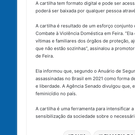
A cartilha tem formato digital e pode ser aces
poderá ser baixada por qualquer pessoa atrav
A cartilha é resultado de um esforço conjunto
Combate à Violência Doméstica em Feira. “Ela 
vítimas e familiares dos órgãos de proteção, 
que não estão sozinhas”, assinalou a promotor
de Feira.
Ela informou que, segundo o Anuário de Segur
assassinadas no Brasil em 2021 como forma de
e liberdade. A Agência Senado divulgou que, e
feminicídio no país.
A cartilha é uma ferramenta para intensificar a
sensibilização da sociedade sobre o necessário