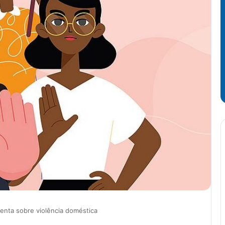
rienta sobre violência doméstica