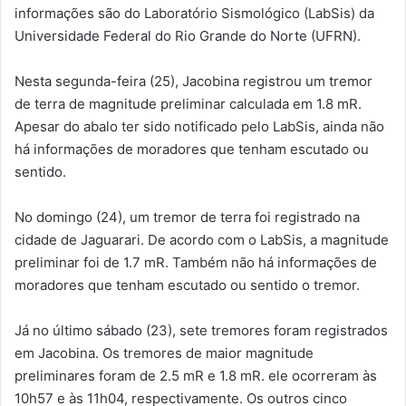
informações são do Laboratório Sismológico (LabSis) da
Universidade Federal do Rio Grande do Norte (UFRN).
Nesta segunda-feira (25), Jacobina registrou um tremor
de terra de magnitude preliminar calculada em 1.8 mR.
Apesar do abalo ter sido notificado pelo LabSis, ainda não
há informações de moradores que tenham escutado ou
sentido.
No domingo (24), um tremor de terra foi registrado na
cidade de Jaguarari. De acordo com o LabSis, a magnitude
preliminar foi de 1.7 mR. Também não há informações de
moradores que tenham escutado ou sentido o tremor.
Já no último sábado (23), sete tremores foram registrados
em Jacobina. Os tremores de maior magnitude
preliminares foram de 2.5 mR e 1.8 mR. ele ocorreram às
10h57 e às 11h04, respectivamente. Os outros cinco