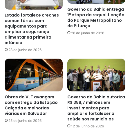
Governo da Bahia entrega
1ª etapa da requalificação
Estado fortalece creches
do Parque Metropolitano
comunitárias com
de Pituaçu
equipamentos para
ampliar a segurança
28 de junho de 2026
alimentar na primeira
infância
28 de junho de 2026
Obras do VLT avançam
Governo da Bahia autoriza
com entrega da Estação
R$ 388,7 milhões em
Calçada e melhorias
investimentos para
viárias em Salvador
ampliar e fortalecer a
saúde nos municípios
25 de junho de 2026
12 de junho de 2026