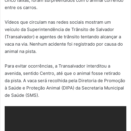
cinco faixas, foram surpreendidos com o animal correndo
entre os carros.
Vídeos que circulam nas redes sociais mostram um
veículo da Superintendência de Trânsito de Salvador
(Transalvador) e agentes de trânsito tentando alcançar a
vaca na via. Nenhum acidente foi registrado por causa do
animal na pista.
Para evitar ocorrências, a Transalvador interditou a
avenida, sentido Centro, até que o animal fosse retirado
da pista. A vaca será recolhida pela Diretoria de Promoção
à Saúde e Proteção Animal (DIPA) da Secretaria Municipal
de Saúde (SMS).