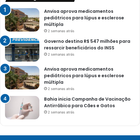
Anvisa aprova medicamentos
pediátricos para lúpus e esclerose
múltipla
2 semanas atrás
Governo destina R$ 547 milhões para
ressarcir beneficiários do INSS
2 semanas atrás
Anvisa aprova medicamentos
pediátricos para lúpus e esclerose
múltipla
2 semanas atrás
Bahia inicia Campanha de Vacinação
Antirrábica para Cães e Gatos
2 semanas atrás