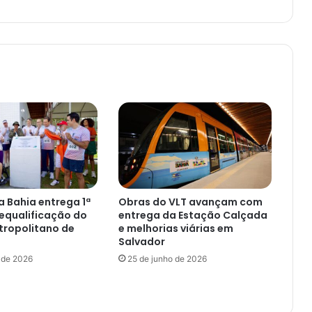
 Bahia entrega 1ª
Obras do VLT avançam com
equalificação do
entrega da Estação Calçada
tropolitano de
e melhorias viárias em
Salvador
 de 2026
25 de junho de 2026