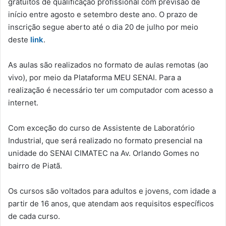
gratuitos de qualificação profissional com previsão de
início entre agosto e setembro deste ano. O prazo de
inscrição segue aberto até o dia 20 de julho por meio
deste
link
.
As aulas são realizados no formato de aulas remotas (ao
vivo), por meio da Plataforma MEU SENAI. Para a
realização é necessário ter um computador com acesso a
internet.
Com exceção do curso de Assistente de Laboratório
Industrial, que será realizado no formato presencial na
unidade do SENAI CIMATEC na Av. Orlando Gomes no
bairro de Piatã.
Os cursos são voltados para adultos e jovens, com idade a
partir de 16 anos, que atendam aos requisitos específicos
de cada curso.