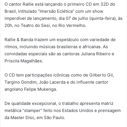
O cantor Rallie está lançando o primeiro CD em 32D do
Brasil, intitulado “Imersão Eclética” com um show
imperdível de lançamento, dia 07 de julho (quinta-feira), às
20h, no Teatro do Sesi, no Rio Vermelho.
Rallie & Banda trazem um espetáculo com variedade de
ritmos, incluindo músicas brasileiras e africanas. As
convidadas especiais são as cantoras Juliana Ribeiro e
Priscila Magalhães.
O CD tem participações icônicas como de Gilberto Gil,
Targino Gondim, João Lacerda e do influente cantor
angolano Felipe Mukenga.
De qualidade excepcional, o trabalho apresenta matriz
metálica “stamper” feito nos Estados Unidos e prensagem
da Master Disc, em São Paulo.