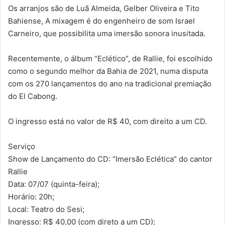
Os arranjos são de Luã Almeida, Gelber Oliveira e Tito
Bahiense, A mixagem é do engenheiro de som Israel
Carneiro, que possibilita uma imersão sonora inusitada.
Recentemente, o álbum “Eclético”, de Rallie, foi escolhido
como o segundo melhor da Bahia de 2021, numa disputa
com os 270 lançamentos do ano na tradicional premiação
do El Cabong.
O ingresso está no valor de R$ 40, com direito a um CD.
Serviço
Show de Lançamento do CD: “Imersão Eclética” do cantor
Rallie
Data: 07/07 (quinta-feira);
Horário: 20h;
Local: Teatro do Sesi;
Ingresso: R$ 40,00 (com direto a um CD);