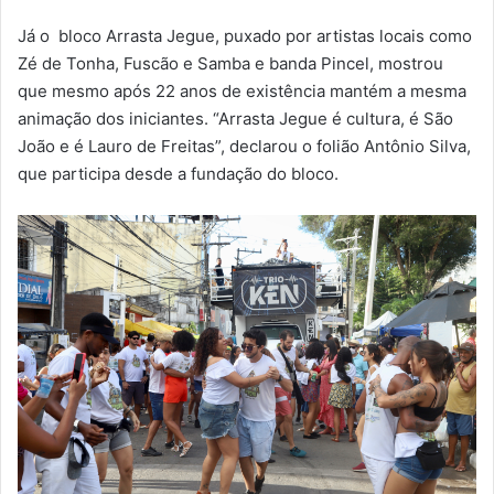
Já o bloco Arrasta Jegue, puxado por artistas locais como
Zé de Tonha, Fuscão e Samba e banda Pincel, mostrou
que mesmo após 22 anos de existência mantém a mesma
animação dos iniciantes. “Arrasta Jegue é cultura, é São
João e é Lauro de Freitas”, declarou o folião Antônio Silva,
que participa desde a fundação do bloco.