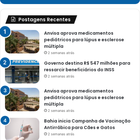
Postagens Recentes
Anvisa aprova medicamentos
pediátricos para lúpus e esclerose
múltipla
2 semanas atrás
Governo destina R$ 547 milhões para
ressarcir beneficiários do INSS
2 semanas atrás
Anvisa aprova medicamentos
pediátricos para lúpus e esclerose
múltipla
2 semanas atrás
Bahia inicia Campanha de Vacinação
Antirrábica para Cães e Gatos
2 semanas atrás