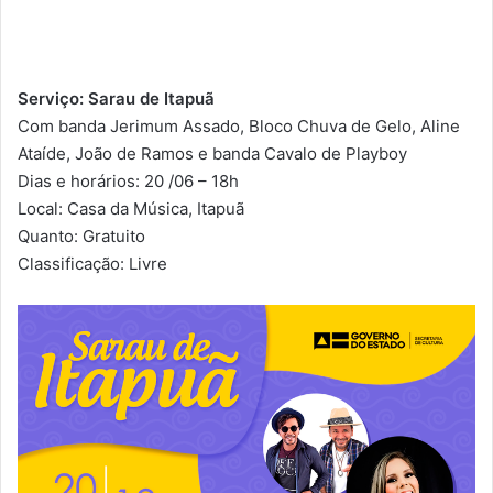
Serviço: Sarau de Itapuã
Com banda Jerimum Assado, Bloco Chuva de Gelo, Aline
Ataíde, João de Ramos e banda Cavalo de Playboy
Dias e horários: 20 /06 – 18h
Local: Casa da Música, Itapuã
Quanto: Gratuito
Classificação: Livre