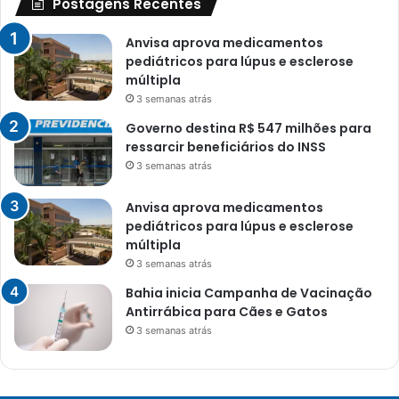
Postagens Recentes
Anvisa aprova medicamentos
pediátricos para lúpus e esclerose
múltipla
3 semanas atrás
Governo destina R$ 547 milhões para
ressarcir beneficiários do INSS
3 semanas atrás
Anvisa aprova medicamentos
pediátricos para lúpus e esclerose
múltipla
3 semanas atrás
Bahia inicia Campanha de Vacinação
Antirrábica para Cães e Gatos
3 semanas atrás