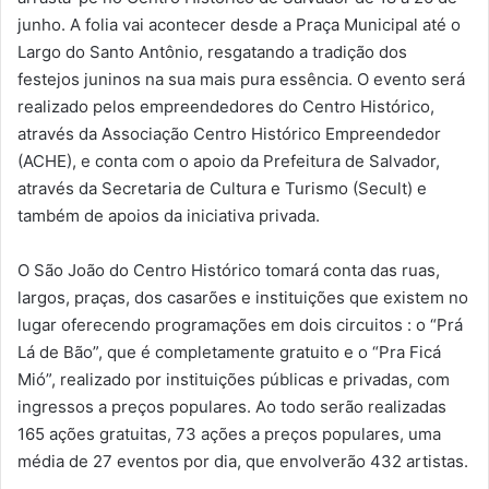
junho. A folia vai acontecer desde a Praça Municipal até o
Largo do Santo Antônio, resgatando a tradição dos
festejos juninos na sua mais pura essência. O evento será
realizado pelos empreendedores do Centro Histórico,
através da Associação Centro Histórico Empreendedor
(ACHE), e conta com o apoio da Prefeitura de Salvador,
através da Secretaria de Cultura e Turismo (Secult) e
também de apoios da iniciativa privada.
O São João do Centro Histórico tomará conta das ruas,
largos, praças, dos casarões e instituições que existem no
lugar oferecendo programações em dois circuitos : o “Prá
Lá de Bão”, que é completamente gratuito e o “Pra Ficá
Mió”, realizado por instituições públicas e privadas, com
ingressos a preços populares. Ao todo serão realizadas
165 ações gratuitas, 73 ações a preços populares, uma
média de 27 eventos por dia, que envolverão 432 artistas.