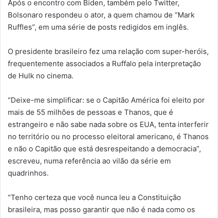
Após o encontro com Biden, também pelo Twitter,
Bolsonaro respondeu o ator, a quem chamou de “Mark
Ruffles”, em uma série de posts redigidos em inglês.
O presidente brasileiro fez uma relação com super-heróis,
frequentemente associados a Ruffalo pela interpretação
de Hulk no cinema.
“Deixe-me simplificar: se o Capitão América foi eleito por
mais de 55 milhões de pessoas e Thanos, que é
estrangeiro e não sabe nada sobre os EUA, tenta interferir
no território ou no processo eleitoral americano, é Thanos
e não o Capitão que está desrespeitando a democracia”,
escreveu, numa referência ao vilão da série em
quadrinhos.
“Tenho certeza que você nunca leu a Constituição
brasileira, mas posso garantir que não é nada como os