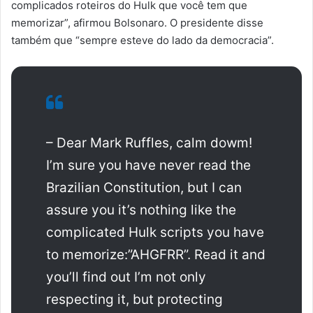
complicados roteiros do Hulk que você tem que
memorizar”, afirmou Bolsonaro. O presidente disse
também que “sempre esteve do lado da democracia”.
– Dear Mark Ruffles, calm dowm!
I’m sure you have never read the
Brazilian Constitution, but I can
assure you it’s nothing like the
complicated Hulk scripts you have
to memorize:”AHGFRR”. Read it and
you’ll find out I’m not only
respecting it, but protecting