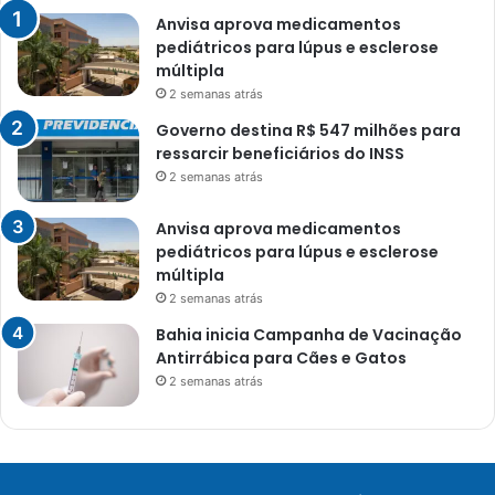
Anvisa aprova medicamentos
pediátricos para lúpus e esclerose
múltipla
2 semanas atrás
Governo destina R$ 547 milhões para
ressarcir beneficiários do INSS
2 semanas atrás
Anvisa aprova medicamentos
pediátricos para lúpus e esclerose
múltipla
2 semanas atrás
Bahia inicia Campanha de Vacinação
Antirrábica para Cães e Gatos
2 semanas atrás