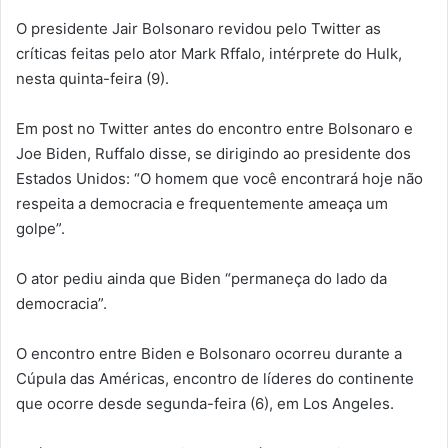
O presidente Jair Bolsonaro revidou pelo Twitter as
críticas feitas pelo ator Mark Rffalo, intérprete do Hulk,
nesta quinta-feira (9).
Em post no Twitter antes do encontro entre Bolsonaro e
Joe Biden, Ruffalo disse, se dirigindo ao presidente dos
Estados Unidos: “O homem que você encontrará hoje não
respeita a democracia e frequentemente ameaça um
golpe”.
O ator pediu ainda que Biden “permaneça do lado da
democracia”.
O encontro entre Biden e Bolsonaro ocorreu durante a
Cúpula das Américas, encontro de líderes do continente
que ocorre desde segunda-feira (6), em Los Angeles.