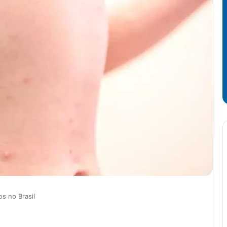
s no Brasil