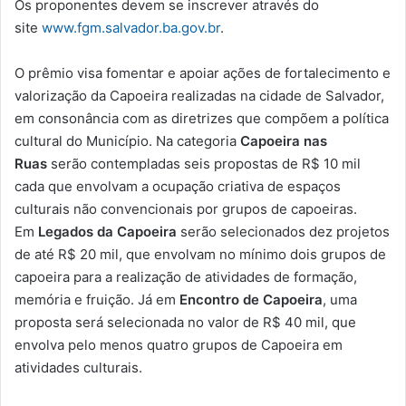
Os proponentes devem se inscrever através do
site
www.fgm.salvador.ba.gov.br
.
O prêmio visa fomentar e apoiar ações de fortalecimento e
valorização da Capoeira realizadas na cidade de Salvador,
em consonância com as diretrizes que compõem a política
cultural do Município. Na categoria
Capoeira nas
Ruas
serão contempladas seis propostas de R$ 10 mil
cada que envolvam a ocupação criativa de espaços
culturais não convencionais por grupos de capoeiras.
Em
Legados da Capoeira
serão selecionados dez projetos
de até R$ 20 mil, que envolvam no mínimo dois grupos de
capoeira para a realização de atividades de formação,
memória e fruição. Já em
Encontro de Capoeira
, uma
proposta será selecionada no valor de R$ 40 mil, que
envolva pelo menos quatro grupos de Capoeira em
atividades culturais.