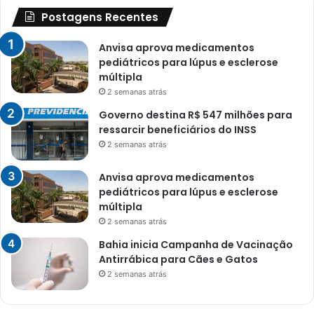
Postagens Recentes
Anvisa aprova medicamentos
pediátricos para lúpus e esclerose
múltipla
2 semanas atrás
Governo destina R$ 547 milhões para
ressarcir beneficiários do INSS
2 semanas atrás
Anvisa aprova medicamentos
pediátricos para lúpus e esclerose
múltipla
2 semanas atrás
Bahia inicia Campanha de Vacinação
Antirrábica para Cães e Gatos
2 semanas atrás