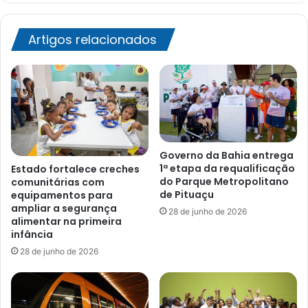
Artigos relacionados
Governo da Bahia entrega
1ª etapa da requalificação
Estado fortalece creches
do Parque Metropolitano
comunitárias com
de Pituaçu
equipamentos para
ampliar a segurança
28 de junho de 2026
alimentar na primeira
infância
28 de junho de 2026