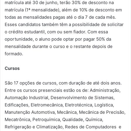
matrícula até 30 de junho, terão 30% de desconto na
matrícula (1ª mensalidade), além de 10% de desconto em
todas as mensalidades pagas até o dia 7 de cada mês.
Esses candidatos também têm a possibilidade de solicitar
o crédito estudantil, com ou sem fiador. Com essa
oportunidade, o aluno pode optar por pagar 50% da
mensalidade durante o curso e o restante depois de
formado.
Cursos
São 17 opções de cursos, com duração de até dois anos.
Entre os cursos presenciais estão os de: Administração,
Automação Industrial, Desenvolvimento de Sistemas,
Edificações, Eletromecânica, Eletrotécnica, Logística,
Manutenção Automotiva, Mecânica, Mecânica de Precisão,
Mecatrônica, Petroquímica, Qualidade, Química,
Refrigeração e Climatização, Redes de Computadores e