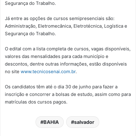
Segurança do Trabalho.
Já entre as opções de cursos semipresenciais são:
Administração, Eletromecânica, Eletrotécnica, Logística e
Segurança do Trabalho.
O edital com a lista completa de cursos, vagas disponíveis,
valores das mensalidades para cada município e
descontos, dentre outras informações, estão disponíveis
no site
www.tecnicosenai.com.br
.
Os candidatos têm até o dia 30 de junho para fazer a
inscrição e concorrer a bolsas de estudo, assim como para
matrículas dos cursos pagos.
BAHIA
salvador