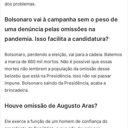
dos problemas.
Bolsonaro vai à campanha sem o peso de
uma denúncia pelas omissões na
pandemia. Isso facilita a candidatura?
Bolsonaro, perdendo a eleição, vai para a cadeia. Batemos
a marca de 660 mil mortos. Não é possível que essas
mortes não lembrem a população da omissão desse
belzebu que está na Presidência. Isso não vai passar
impune. Bolsonaro saindo da Presidência, acaba a
brincadeira.
Houve omissão de Augusto Aras?
Ele exerce a função de um homem de confiança do