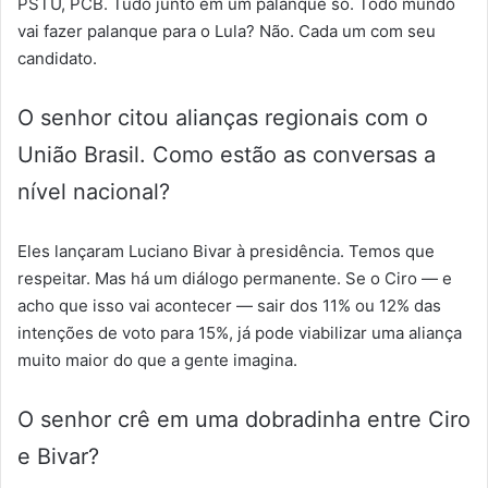
PSTU, PCB. Tudo junto em um palanque só. Todo mundo
vai fazer palanque para o Lula? Não. Cada um com seu
candidato.
O senhor citou alianças regionais com o
União Brasil. Como estão as conversas a
nível nacional?
Eles lançaram Luciano Bivar à presidência. Temos que
respeitar. Mas há um diálogo permanente. Se o Ciro — e
acho que isso vai acontecer — sair dos 11% ou 12% das
intenções de voto para 15%, já pode viabilizar uma aliança
muito maior do que a gente imagina.
O senhor crê em uma dobradinha entre Ciro
e Bivar?