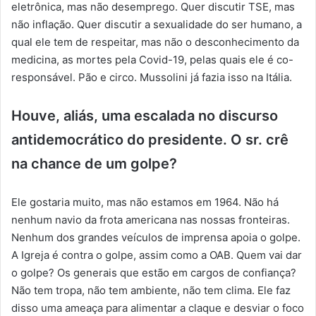
eletrônica, mas não desemprego. Quer discutir TSE, mas
não inflação. Quer discutir a sexualidade do ser humano, a
qual ele tem de respeitar, mas não o desconhecimento da
medicina, as mortes pela Covid-19, pelas quais ele é co-
responsável. Pão e circo. Mussolini já fazia isso na Itália.
Houve, aliás, uma escalada no discurso
antidemocrático do presidente. O sr. crê
na chance de um golpe?
Ele gostaria muito, mas não estamos em 1964. Não há
nenhum navio da frota americana nas nossas fronteiras.
Nenhum dos grandes veículos de imprensa apoia o golpe.
A Igreja é contra o golpe, assim como a OAB. Quem vai dar
o golpe? Os generais que estão em cargos de confiança?
Não tem tropa, não tem ambiente, não tem clima. Ele faz
disso uma ameaça para alimentar a claque e desviar o foco