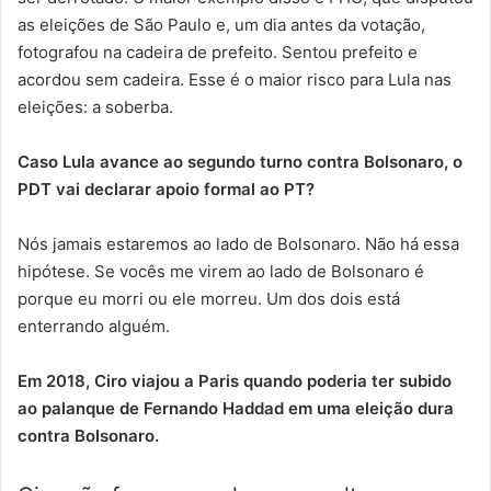
as eleições de São Paulo e, um dia antes da votação,
fotografou na cadeira de prefeito. Sentou prefeito e
acordou sem cadeira. Esse é o maior risco para Lula nas
eleições: a soberba.
Caso Lula avance ao segundo turno contra Bolsonaro, o
PDT vai declarar apoio formal ao PT?
Nós jamais estaremos ao lado de Bolsonaro. Não há essa
hipótese. Se vocês me virem ao lado de Bolsonaro é
porque eu morri ou ele morreu. Um dos dois está
enterrando alguém.
Em 2018, Ciro viajou a Paris quando poderia ter subido
ao palanque de Fernando Haddad em uma eleição dura
contra Bolsonaro.