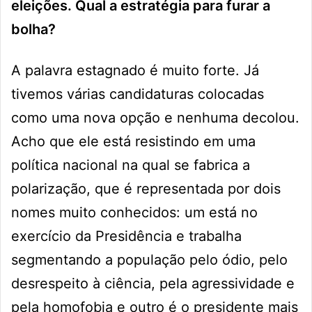
eleições. Qual a estratégia para furar a
bolha?
A palavra estagnado é muito forte. Já
tivemos várias candidaturas colocadas
como uma nova opção e nenhuma decolou.
Acho que ele está resistindo em uma
política nacional na qual se fabrica a
polarização, que é representada por dois
nomes muito conhecidos: um está no
exercício da Presidência e trabalha
segmentando a população pelo ódio, pelo
desrespeito à ciência, pela agressividade e
pela homofobia e outro é o presidente mais