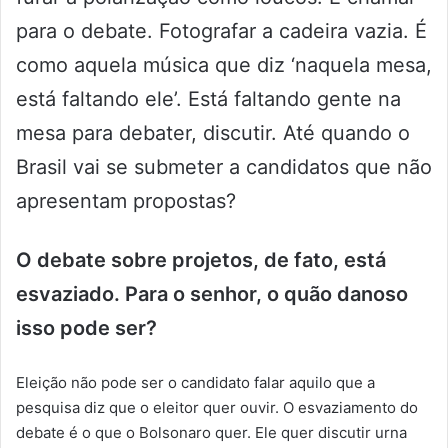
para o debate. Fotografar a cadeira vazia. É
como aquela música que diz ‘naquela mesa,
está faltando ele’. Está faltando gente na
mesa para debater, discutir. Até quando o
Brasil vai se submeter a candidatos que não
apresentam propostas?
O debate sobre projetos, de fato, está
esvaziado. Para o senhor, o quão danoso
isso pode ser?
Eleição não pode ser o candidato falar aquilo que a
pesquisa diz que o eleitor quer ouvir. O esvaziamento do
debate é o que o Bolsonaro quer. Ele quer discutir urna