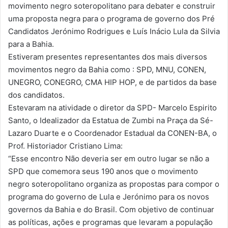
movimento negro soteropolitano para debater e construir
uma proposta negra para o programa de governo dos Pré
Candidatos Jerónimo Rodrigues e Luís Inácio Lula da Silvia
para a Bahia.
Estiveram presentes representantes dos mais diversos
movimentos negro da Bahia como : SPD, MNU, CONEN,
UNEGRO, CONEGRO, CMA HIP HOP, e de partidos da base
dos candidatos.
Estevaram na atividade o diretor da SPD- Marcelo Espirito
Santo, o Idealizador da Estatua de Zumbi na Praça da Sé-
Lazaro Duarte e o Coordenador Estadual da CONEN-BA, o
Prof. Historiador Cristiano Lima:
“Esse encontro Não deveria ser em outro lugar se não a
SPD que comemora seus 190 anos que o movimento
negro soteropolitano organiza as propostas para compor o
programa do governo de Lula e Jerónimo para os novos
governos da Bahia e do Brasil. Com objetivo de continuar
as políticas, ações e programas que levaram a população