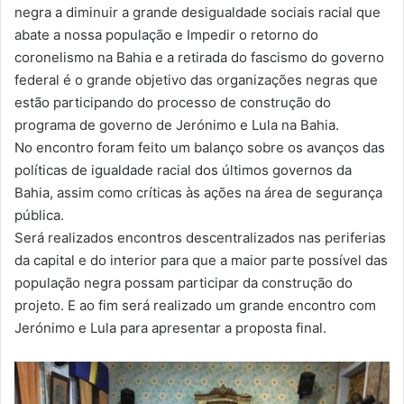
negra a diminuir a grande desigualdade sociais racial que
abate a nossa população e Impedir o retorno do
coronelismo na Bahia e a retirada do fascismo do governo
federal é o grande objetivo das organizações negras que
estão participando do processo de construção do
programa de governo de Jerónimo e Lula na Bahia.
No encontro foram feito um balanço sobre os avanços das
políticas de igualdade racial dos últimos governos da
Bahia, assim como críticas às ações na área de segurança
pública.
Será realizados encontros descentralizados nas periferias
da capital e do interior para que a maior parte possível das
população negra possam participar da construção do
projeto. E ao fim será realizado um grande encontro com
Jerónimo e Lula para apresentar a proposta final.